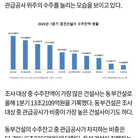
관급공사 위주의 수주를 늘리는 모습을 보이고 있다.
조사 대상 중 수주잔액이 가장 많은 건설사는 동부건설로
올해 1분기 13조2109억원을 기록했다. 동부건설은 조사
대상 중 관급공사가 비중이 가장 높은 건설사이기도 하다.
동부건설의 수주잔고 중 관급공사가 차지하는 비중은