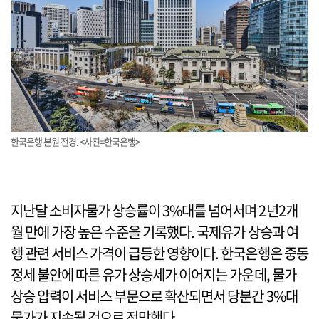
한국은행 본원 전경. <사진=한국은행>
지난달 소비자물가 상승률이 3%대를 넘어서며 2년2개
월 만에 가장 높은 수준을 기록했다. 국제유가 상승과 여
행 관련 서비스 가격이 급등한 영향이다. 한국은행은 중동
정세 불안에 따른 유가 상승세가 이어지는 가운데, 물가
상승 압력이 서비스 부문으로 확산되면서 당분간 3%대
물가가 지속될 것으로 전망했다.