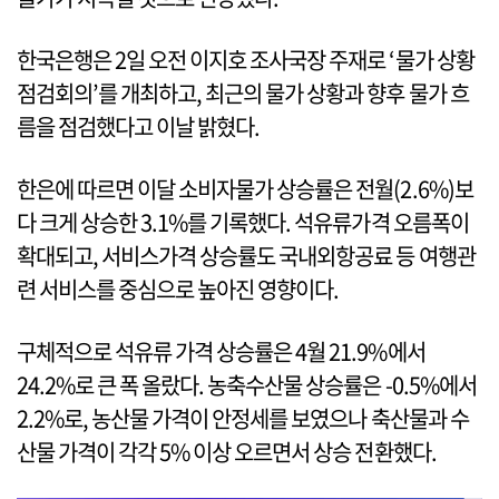
한국은행은 2일 오전 이지호 조사국장 주재로 ‘물가 상황
점검회의’를 개최하고, 최근의 물가 상황과 향후 물가 흐
름을 점검했다고 이날 밝혔다.
한은에 따르면 이달 소비자물가 상승률은 전월(2.6%)보
다 크게 상승한 3.1%를 기록했다. 석유류가격 오름폭이
확대되고, 서비스가격 상승률도 국내외항공료 등 여행관
련 서비스를 중심으로 높아진 영향이다.
구체적으로 석유류 가격 상승률은 4월 21.9%에서
24.2%로 큰 폭 올랐다. 농축수산물 상승률은 -0.5%에서
2.2%로, 농산물 가격이 안정세를 보였으나 축산물과 수
산물 가격이 각각 5% 이상 오르면서 상승 전환했다.