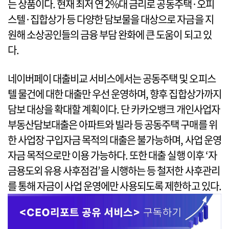
는 상품이다. 현재 최저 연 2%대 금리로 공동주택·오피
스텔·집합상가 등 다양한 담보물을 대상으로 자금을 지
원해 소상공인들의 금융 부담 완화에 큰 도움이 되고 있
다.
네이버페이 대출비교 서비스에서는 공동주택 및 오피스
텔 물건에 대한 대출만 우선 운영하며, 향후 집합상가까지
담보 대상을 확대할 계획이다. 단 카카오뱅크 개인사업자
부동산담보대출은 아파트와 빌라 등 공동주택 구매를 위
한 사업장 구입자금 목적의 대출은 불가능하며, 사업 운영
자금 목적으로만 이용 가능하다. 또한 대출 실행 이후 ‘자
금용도외 유용 사후점검’을 시행하는 등 철저한 사후관리
를 통해 자금이 사업 운영에만 사용되도록 제한하고 있다.