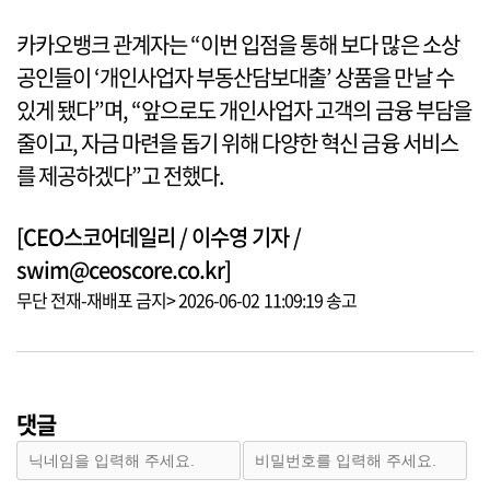
카카오뱅크 관계자는 “이번 입점을 통해 보다 많은 소상
공인들이 ‘개인사업자 부동산담보대출’ 상품을 만날 수
있게 됐다”며, “앞으로도 개인사업자 고객의 금융 부담을
줄이고, 자금 마련을 돕기 위해 다양한 혁신 금융 서비스
를 제공하겠다”고 전했다.
[CEO스코어데일리 / 이수영 기자 /
swim@ceoscore.co.kr]
무단 전재-재배포 금지> 2026-06-02 11:09:19 송고
댓글