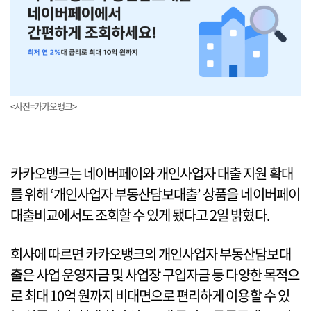
<사진=카카오뱅크>
카카오뱅크는 네이버페이와 개인사업자 대출 지원 확대
를 위해 ‘개인사업자 부동산담보대출’ 상품을 네이버페이
대출비교에서도 조회할 수 있게 됐다고 2일 밝혔다.
회사에 따르면 카카오뱅크의 개인사업자 부동산담보대
출은 사업 운영자금 및 사업장 구입자금 등 다양한 목적으
로 최대 10억 원까지 비대면으로 편리하게 이용할 수 있