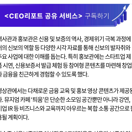
역사관과 홍보관은 신용 및 보증의 역사, 경제위기 극복 과정에
서의 신보의 역할 등 다양한 시각 자료를 통해 신보의 발자취와
주요 사업에 대한 이해를 돕는다. 특히 홍보관에는 스타트업 제
품 시연, 신용보증서 발급 체험 등 참여형 콘텐츠를 마련해 창업
과 금융을 친근하게 경험할 수 있도록 했다.
영상관에서는 다채로운 금융 교육 및 홍보 영상 콘텐츠가 제공
다. 뮤지엄 카페 ‘틔움’은 단순한 소모임 공간뿐만 아니라 강연,
기업 IR 등 비즈니스와 교육까지 아우르는 복합 소통 공간으로 
용될 계획이다.