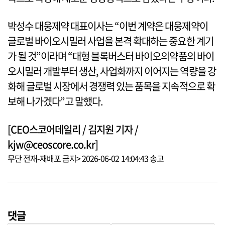
박성수 대웅제약 대표이사는 “이번 계약은 대웅제약이
글로벌 바이오시밀러 사업을 본격 확대하는 중요한 계기
가 될 것”이라며 “대형 블록버스터 바이오의약품의 바이
오시밀러 개발부터 생산, 사업화까지 이어지는 역량을 강
화해 글로벌 시장에서 경쟁력 있는 품목을 지속적으로 확
보해 나가겠다”고 말했다.
[CEO스코어데일리 / 김지원 기자 /
kjw@ceoscore.co.kr]
무단 전재-재배포 금지> 2026-06-02 14:04:43 송고
댓글