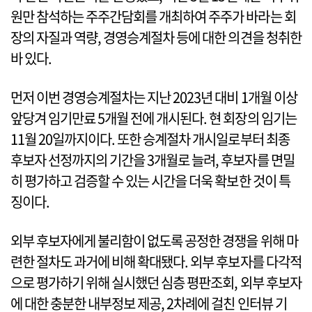
원만 참석하는 주주간담회를 개최하여 주주가 바라는 회
장의 자질과 역량, 경영승계절차 등에 대한 의견을 청취한
바 있다.
먼저 이번 경영승계절차는 지난 2023년 대비 1개월 이상
앞당겨 임기만료 5개월 전에 개시된다. 현 회장의 임기는
11월 20일까지이다. 또한 승계절차 개시일로부터 최종
후보자 선정까지의 기간을 3개월로 늘려, 후보자를 면밀
히 평가하고 검증할 수 있는 시간을 더욱 확보한 것이 특
징이다.
외부 후보자에게 불리함이 없도록 공정한 경쟁을 위해 마
련한 절차도 과거에 비해 확대됐다. 외부 후보자를 다각적
으로 평가하기 위해 실시했던 심층 평판조회, 외부 후보자
에 대한 충분한 내부정보 제공, 2차례에 걸친 인터뷰 기