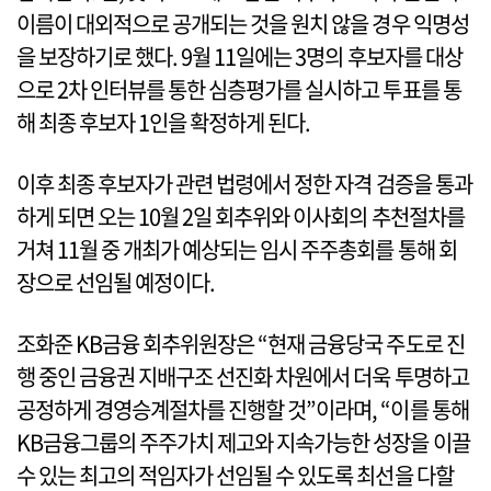
이름이 대외적으로 공개되는 것을 원치 않을 경우 익명성
을 보장하기로 했다. 9월 11일에는 3명의 후보자를 대상
으로 2차 인터뷰를 통한 심층평가를 실시하고 투표를 통
해 최종 후보자 1인을 확정하게 된다.
이후 최종 후보자가 관련 법령에서 정한 자격 검증을 통과
하게 되면 오는 10월 2일 회추위와 이사회의 추천절차를
거쳐 11월 중 개최가 예상되는 임시 주주총회를 통해 회
장으로 선임될 예정이다.
조화준 KB금융 회추위원장은 “현재 금융당국 주도로 진
행 중인 금융권 지배구조 선진화 차원에서 더욱 투명하고
공정하게 경영승계절차를 진행할 것”이라며, “이를 통해
KB금융그룹의 주주가치 제고와 지속가능한 성장을 이끌
수 있는 최고의 적임자가 선임될 수 있도록 최선을 다할