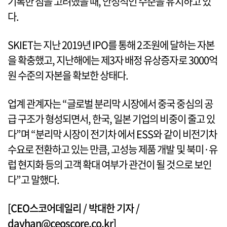
기록한 점을 고려했을 때, 안정적인 수준을 유지하고 있
다.
SKIET는 지난 2019년 IPO를 통해 2조원에 달하는 자본
을 확충했고, 지난해에는 제3자 배정 유상증자로 3000억
원 수준의 자본을 확보한 상태다.
업계 관계자는 “글로벌 분리막 시장에서 중국 중심의 공
급 구조가 형성되면서, 한국, 일본 기업의 비중이 줄고 있
다”며 “분리막 시장이 전기차 에서 ESS와 같이 비전기차
수요로 전환하고 있는 만큼, 고성능 제품 개발 및 북미·유
럽 현지화 등의 고객 확대 여부가 관건이 될 것으로 보인
다”고 말했다.
[CEO스코어데일리 / 박대한 기자 /
dayhan@ceoscore.co.kr]