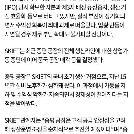
(IPO) 당시 확보한 자본과 제3자 배정 유상증자, 생산 거
점 효율화 등으로 버티고 있지만, 실적 부진이 장기화되
면서 수익성 회복이 최대 과제로 떠올랐다. 업황 반등이
지연될 경우 재무 부담 확대도 불가피할 전망이다.
SKIET는 최근 증평 공장의 전체 생산라인에 대한 상업가
동 중단에 이어 중국 공장 매각 등을 결정했다.
증평 공장은 SKIET의 국내 초기 생산 거점으로, 지난 15
년간 설비 노후화가 심화돼 왔다. 이 과정에서 가동률 저
하 및 수익성 악화가 지속되면서 경제성이 떨어진다는 지
적을 받아왔다.
SKIET 관계자는 “증평 공장은 고객 공급 안정성을 고려
해 생산운영 조정을 순차적으로 추진할 예정이다”며 “증