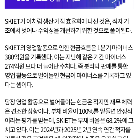
SKIET가 이처럼 생산 거점 효율화에 나선 것은, 적자 기
조에서 벗어나 수익성을 개선하기 위한 것으로 풀이된다.
SKIET의 영업활동으로 인한 현금흐름은 1분기 마이너스
380억원을 기록했다. 이는 지난해 같은 기간 마이너스
274억원 보다 더 늘어난 수치다. 즉 분리막 판매를 통한
영업 활동으로 벌어들인 현금이 마이너스를 기록하고 있
다는 셈이다.
당장 영업 활동으로 벌어들이는 현금은 적지만 재무 체력
은 견조한 상황이다. 부채 비율이 100%를 밑돌면 안정적
이라는 평가를 받는데, SKIET는 부채 비율은 68.2%에 그
치고 있다. 이는 2024년과 2025년 2년 연속 연간 적자를