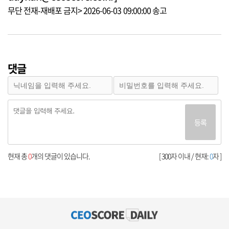
무단 전재-재배포 금지> 2026-06-03 09:00:00 송고
댓글
등록
현재 총
0
개의 댓글이 있습니다.
[ 300자 이내 / 현재:
0
자 ]