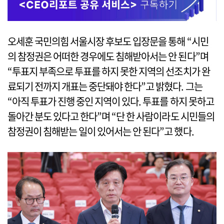
오세훈 국민의힘 서울시장 후보도 입장문을 통해 “시민
의 참정권은 어떠한 경우에도 침해받아서는 안 된다”며
“투표지 부족으로 투표를 하지 못한 지역의 선조치가 완
료되기 전까지 개표는 중단돼야 한다”고 밝혔다. 그는
“아직 투표가 진행 중인 지역이 있다. 투표를 하지 못하고
돌아간 분도 있다고 한다”며 “단 한 사람이라도 시민들의
참정권이 침해받는 일이 있어서는 안 된다”고 했다.