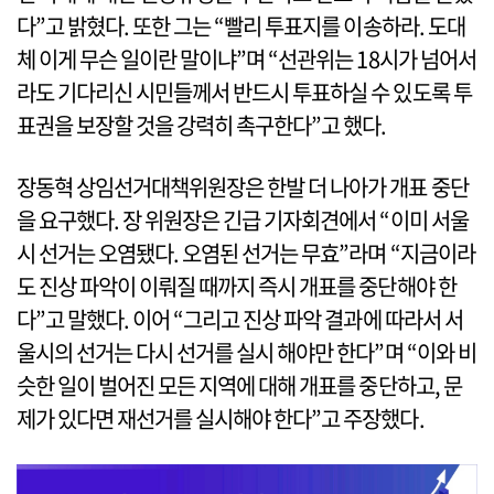
다”고 밝혔다. 또한 그는 “빨리 투표지를 이송하라. 도대
체 이게 무슨 일이란 말이냐”며 “선관위는 18시가 넘어서
라도 기다리신 시민들께서 반드시 투표하실 수 있도록 투
표권을 보장할 것을 강력히 촉구한다”고 했다.
장동혁 상임선거대책위원장은 한발 더 나아가 개표 중단
을 요구했다. 장 위원장은 긴급 기자회견에서 “이미 서울
시 선거는 오염됐다. 오염된 선거는 무효”라며 “지금이라
도 진상 파악이 이뤄질 때까지 즉시 개표를 중단해야 한
다”고 말했다. 이어 “그리고 진상 파악 결과에 따라서 서
울시의 선거는 다시 선거를 실시 해야만 한다”며 “이와 비
슷한 일이 벌어진 모든 지역에 대해 개표를 중단하고, 문
제가 있다면 재선거를 실시해야 한다”고 주장했다.