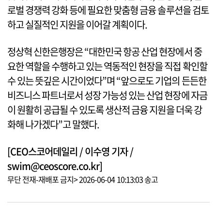
로벌 경쟁력 강화 등에 필요한 맞춤형 금융 솔루션을 검토
하고 실질적인 지원을 이어갈 계획이다.
정상혁 신한은행장은 “대한민국 항공 산업 현장에서 중
요한 역할을 수행하고 있는 역동적인 현장을 직접 확인할
수 있는 뜻깊은 시간이었다”며 “앞으로도 기업의 든든한
비즈니스 파트너로서 성장 가능성 있는 산업 현장에 자금
이 원활히 공급될 수 있도록 생산적 금융 지원을 더욱 강
화해 나가겠다”고 말했다.
[CEO스코어데일리 / 이수영 기자 /
swim@ceoscore.co.kr]
무단 전재-재배포 금지> 2026-06-04 10:13:03 송고