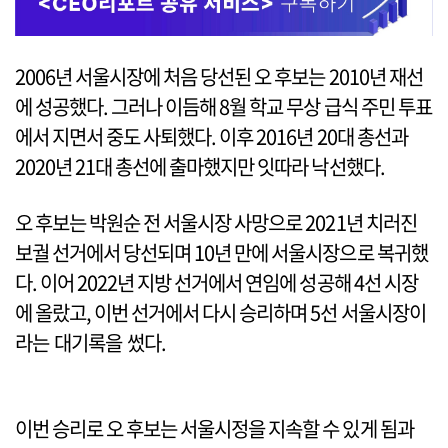
2006년 서울시장에 처음 당선된 오 후보는 2010년 재선
에 성공했다. 그러나 이듬해 8월 학교 무상 급식 주민 투표
에서 지면서 중도 사퇴했다. 이후 2016년 20대 총선과
2020년 21대 총선에 출마했지만 잇따라 낙선했다.
오 후보는 박원순 전 서울시장 사망으로 2021년 치러진
보궐 선거에서 당선되며 10년 만에 서울시장으로 복귀했
다. 이어 2022년 지방 선거에서 연임에 성공해 4선 시장
에 올랐고, 이번 선거에서 다시 승리하며 5선 서울시장이
라는 대기록을 썼다.
이번 승리로 오 후보는 서울시정을 지속할 수 있게 됨과