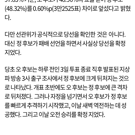
(48.32%)를 0.60%p(3만2525표) 차이로 앞섰다고 밝혔
다.
다만 선관위가 공식적으로 당선을 확인한 것은 아니다.
대신 정 후보가 패배 선언을 하면서 사실상 당선을 확정
지었다.
당초 오 후보는 하루 전인 3일 투표 종료 직후 발표된 지상
파 방송 3사 출구 조사에서 정 후보에 크게 뒤처지는 것으
로 나타났다. 개표 초반에도 오 후보는 정 후보에 큰 격차
로 뒤처졌다. 그러나 자정을 넘기면서 오 후보가 정 후보
를 빠르게 추격하기 시작했고, 이날 새벽 역전하는 데 성
공했다. 그리고 이날 오전 승리를 확정 지었다.