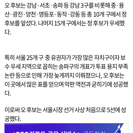
오 후보는 강남·서초·송파 등 강남 3구를 비롯해 중·용
산·광진·양천·영등포·동작·강동 등 총 10개 구에서 정
후보를 앞섰다. 나머지 15개 구에서는 정 후보가 우세했
다.
특히 서울 25개 구 중 유권자가 가장 많은 자치구이자 보
수 우세 지역으로 꼽히는 송파구의 개표가 투표 용지 부족
논란 등으로 인해 가장 늦게까지 이뤄졌으나, 오 후보는
이 곳에서 많은 표를 얻으며 막판 역전과 굳히기에 성공했
다.
이로써 오 후보는 서울시장 선거 사상 처음으로 5선에 성
공했다.