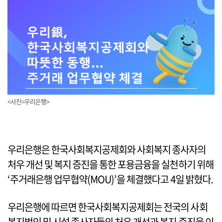
<사진=우리은행>
우리은행은 한국사회복지공제회와 사회복지 종사자의
처우 개선 및 복지 증진을 통한 포용금융을 실천하기 위해
‘주거래은행 업무협약(MOU)’을 체결했다고 4일 밝혔다.
우리은행에 따르면 한국사회복지공제회는 전국의 사회
복지법인 및 시설 종사자들의 처우 개선과 복지 증진을 이