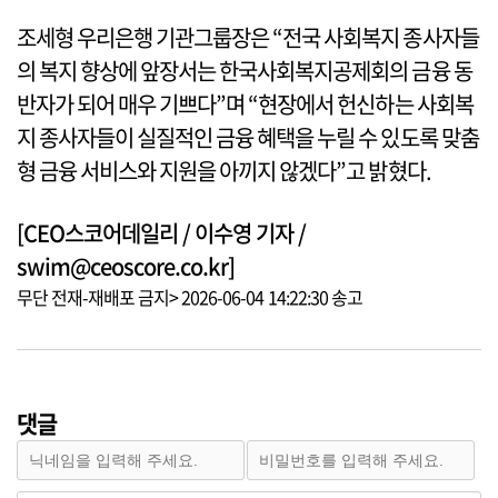
조세형 우리은행 기관그룹장은 “전국 사회복지 종사자들
의 복지 향상에 앞장서는 한국사회복지공제회의 금융 동
반자가 되어 매우 기쁘다”며 “현장에서 헌신하는 사회복
지 종사자들이 실질적인 금융 혜택을 누릴 수 있도록 맞춤
형 금융 서비스와 지원을 아끼지 않겠다”고 밝혔다.
[CEO스코어데일리 / 이수영 기자 /
swim@ceoscore.co.kr]
무단 전재-재배포 금지> 2026-06-04 14:22:30 송고
댓글