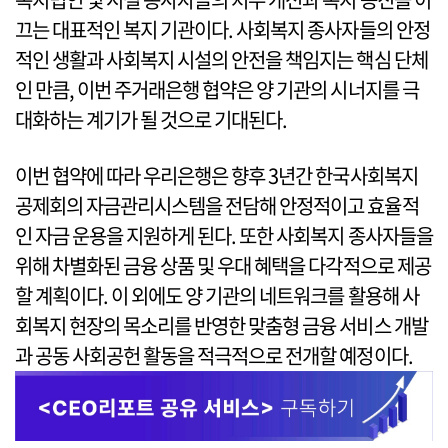
끄는 대표적인 복지 기관이다. 사회복지 종사자들의 안정
적인 생활과 사회복지 시설의 안전을 책임지는 핵심 단체
인 만큼, 이번 주거래은행 협약은 양 기관의 시너지를 극
대화하는 계기가 될 것으로 기대된다.
이번 협약에 따라 우리은행은 향후 3년간 한국사회복지
공제회의 자금관리시스템을 전담해 안정적이고 효율적
인 자금 운용을 지원하게 된다. 또한 사회복지 종사자들을
위해 차별화된 금융 상품 및 우대 혜택을 다각적으로 제공
할 계획이다. 이 외에도 양 기관의 네트워크를 활용해 사
회복지 현장의 목소리를 반영한 맞춤형 금융 서비스 개발
과 공동 사회공헌 활동을 적극적으로 전개할 예정이다.