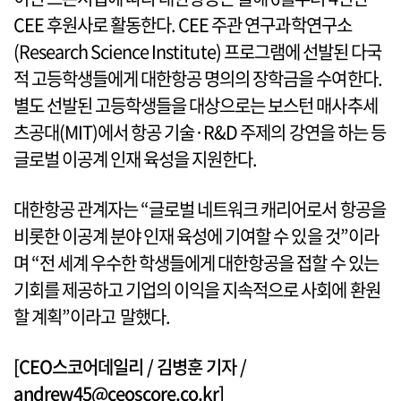
CEE 후원사로 활동한다. CEE 주관 연구과학연구소
(Research Science Institute) 프로그램에 선발된 다국
적 고등학생들에게 대한항공 명의의 장학금을 수여한다.
별도 선발된 고등학생들을 대상으로는 보스턴 매사추세
츠공대(MIT)에서 항공 기술·R&D 주제의 강연을 하는 등
글로벌 이공계 인재 육성을 지원한다.
대한항공 관계자는 “글로벌 네트워크 캐리어로서 항공을
비롯한 이공계 분야 인재 육성에 기여할 수 있을 것”이라
며 “전 세계 우수한 학생들에게 대한항공을 접할 수 있는
기회를 제공하고 기업의 이익을 지속적으로 사회에 환원
할 계획”이라고 말했다.
[CEO스코어데일리 / 김병훈 기자 /
andrew45@ceoscore.co.kr]