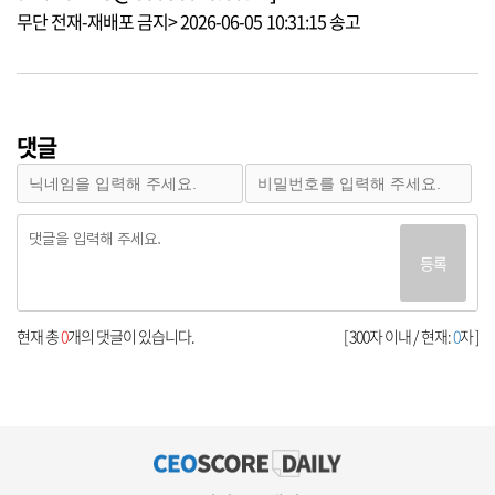
무단 전재-재배포 금지> 2026-06-05 10:31:15 송고
댓글
등록
현재 총
0
개의 댓글이 있습니다.
[ 300자 이내 / 현재:
0
자 ]