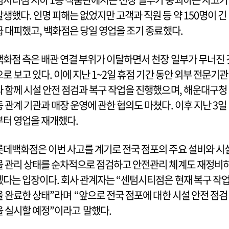
발생했다. 인명 피해는 없었지만 고객과 직원 등 약 150명이 긴
급 대피했고, 백화점은 당일 영업을 조기 종료했다.
백화점 측은 배관 연결 부위가 이탈하면서 천장 일부가 무너진 
으로 보고 있다. 이에 지난 1~2일 휴점 기간 동안 외부 전문기관
과 함께 시설 안전 점검과 복구 작업을 진행했으며, 해운대구청
등 관계 기관과 매장 운영에 관한 협의도 마쳤다. 이후 지난 3일
부터 영업을 재개했다.
롯데백화점은 이번 사고를 계기로 전국 점포의 주요 설비와 시
물 관리 상태를 순차적으로 점검하고 안전관리 체계도 재정비
겠다는 입장이다. 회사 관계자는 “센텀시티점은 현재 복구 작
을 완료한 상태”라며 “앞으로 전국 점포에 대한 시설 안전 점검
을 실시할 예정”이라고 말했다.