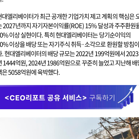
현대엘리베이터가 최근 공개한 기업가치 제고 계획의 핵심은 
는 2027년까지 자기자본이익률(ROE) 15% 달성과 주주환원
50% 이상 실현이다. 특히 현대엘리베이터는 당기순이익의
50% 이상을 배당 또는 자기주식 취득·소각으로 환원할 방침
다. 현대엘리베이터의 배당 규모는 2022년 199억원에서 2023
년 1444억원, 2024년 1986억원으로 꾸준히 늘었고 지난해 배
액은 5058억원에 육박했다.