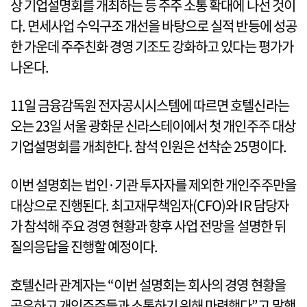
상 기업설명회를 개최하는 등 주주 소통 확대에 나선 것이
다. 면세사업 수익구조 개선을 바탕으로 실적 반등에 성공
한 가운데 주주친화 경영 기조도 강화하고 있다는 평가가
나온다.
11일 금융감독원 전자공시시스템에 따르면 호텔신라는
오는 23일 서울 광화문 신라스테이에서 첫 개인주주 대상
기업설명회를 개최한다. 참석 인원은 선착순 25명이다.
이번 설명회는 법인·기관 투자자를 제외한 개인주주만을
대상으로 진행된다. 최고재무책임자(CFO)와 IR 담당자
가 참석해 주요 경영 현황과 향후 사업 전망을 설명한 뒤
질의응답을 진행할 예정이다.
호텔신라 관계자는 “이번 설명회는 회사의 경영 현황을
공유하고 개인주주들과 소통하기 위해 마련했다”고 말했