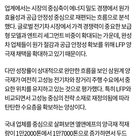
업계에서는 시장의 중심축이 에너지 밀도 경쟁에서 원가
효율성과 공급 안정성 중심으로 재편되는 흐름으로 분석
했다. 글로벌 전기차 시장에서 가격 경쟁력이 중요한 보급
형 모델과 엔트리 세그먼트 비중이 확대되는 가운데, 완성
차 업체들이 원가 절감과 공급 안정성 확보를 위해 LFP 양
극재 채택을 확대하고 있기 때문이다.
다만 성장률이 상대적으로 완만한 흐름을 보인 삼원계 양
극재가 여전히 고성능 전기차와 장거리 주행 수요에서 중
요한 위치를 유지하고 있는 것으로 평가했다. 특히 LFP와
비교되면서 고성능 중심의 전략 소재로 재정의됨에 따라
탄탄한 수요층을 확보하는 양상이다.
국내 업체를 중심으로 살펴보면 엘앤에프의 양극재 적재
량이 1만2000톤에서 1만7000톤으로 증가하면서 두드