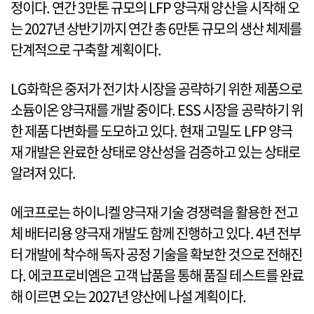
정이다. 연간 3만톤 규모의 LFP 양극재 양산을 시작해 오
는 2027년 상반기까지 연간 총 6만톤 규모의 생산 체제를
단계적으로 구축할 계획이다.
LG화학은 중저가 전기차 시장을 공략하기 위한 제품으로
소듐이온 양극재를 개발 중이다. ESS 시장을 공략하기 위
한 제품 다변화를 도모하고 있다. 현재 고밀도 LFP 양극
재 개발은 완료한 상태로 양산성을 검증하고 있는 상태로
알려져 있다.
에코프로는 하이니켈 양극재 기술 경쟁력을 활용한 전고
체 배터리용 양극재 개발도 함께 진행하고 있다. 4년 전부
터 개발에 착수해 독자 공정 기술을 확보한 것으로 전해진
다. 에코프로비엠은 고객 납품을 통해 품질 테스트를 완료
해 이르면 오는 2027년 양산에 나설 계획이다.