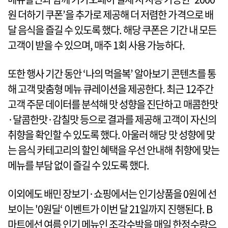
원 더하기 쿠폰’을 추가로 제공해 더 저렴한 가격으로 배
달 음식을 즐길 수 있도록 했다. 해당 쿠폰은 기간 내 모든
고객이 받을 수 있으며, 매주 1회 사용 가능하다.
또한 행사 기간 동안 ‘나의 먹을복’ 알아보기 콘텐츠를 통
해 고객 맞춤형 메뉴 큐레이션을 제공한다. 최근 12주간
고객 주문 데이터를 분석해 맛 성향을 진단하고 매콤한맛
·달콤한맛·감칠맛 등으로 결과를 제공해 고객이 자신의
취향을 확인할 수 있도록 했다. 아울러 해당 맛 성향에 맞
는 음식 카테고리의 할인 혜택을 우선 안내해 취향에 맞는
메뉴를 부담 없이 즐길 수 있도록 했다.
이외에도 배민 장보기·쇼핑에서는 인기상품을 0원에 선
보이는 '0원딜‘ 이벤트가 이번 달 21일까지 진행된다. B
마트에선 여름 인기 메뉴인 조각수박을 매일 한정수량으