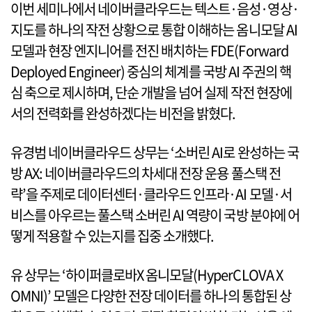
이번 세미나에서 네이버클라우드는 텍스트·음성·영상·
지도를 하나의 작전 상황으로 통합 이해하는 옴니모달 AI
모델과 현장 엔지니어를 전진 배치하는 FDE(Forward
Deployed Engineer) 중심의 체계를 국방 AI 주권의 핵
심 축으로 제시하며, 단순 개발을 넘어 실제 작전 현장에
서의 전력화를 완성하겠다는 비전을 밝혔다.
유경범 네이버클라우드 상무는 ‘소버린 AI로 완성하는 국
방 AX: 네이버클라우드의 차세대 전장 운용 풀스택 전
략’을 주제로 데이터센터·클라우드 인프라·AI 모델·서
비스를 아우르는 풀스택 소버린 AI 역량이 국방 분야에 어
떻게 적용할 수 있는지를 집중 소개했다.
유 상무는 ‘하이퍼클로바X 옴니모달(HyperCLOVA X
OMNI)’ 모델은 다양한 전장 데이터를 하나의 통합된 상