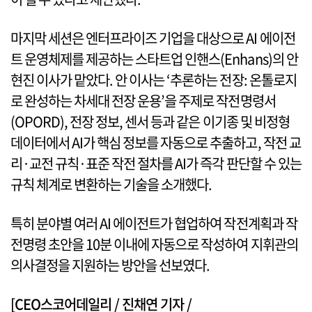
마지막 세션은 엔터프라이즈 기업을 대상으로 AI 에이전
트 운영체제를 제공하는 스타트업 인핸스(Enhans)의 안
현진 이사가 맡았다. 안 이사는 ‘추론하는 전장: 온톨로지
로 완성하는 차세대 전장 운용’을 주제로 작전명령서
(OPORD), 전장 정보, 센서 등과 같은 이기종 및 비정형
데이터에서 AI가 핵심 정보를 자동으로 추출하고, 작전 교
리·교전 규칙·표준 작전 절차를 AI가 즉각 판단할 수 있는
규칙 체계로 변환하는 기술을 소개했다.
특히 분야별 여러 AI 에이전트가 협업하여 작전계획과 작
전명령 초안을 10분 이내에 자동으로 작성하여 지휘관의
의사결정을 지원하는 방안을 선보였다.
[CEO스코어데일리 / 진채연 기자 /