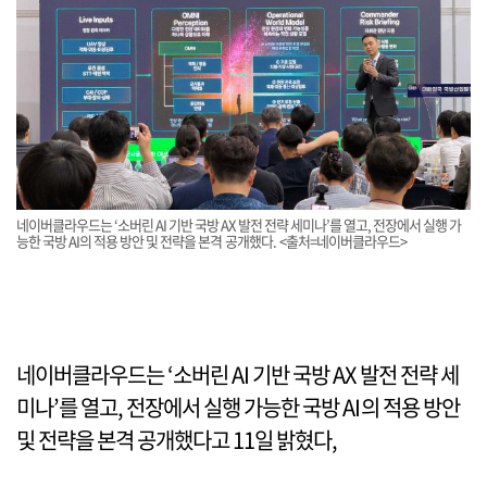
네이버클라우드는 ‘소버린 AI 기반 국방 AX 발전 전략 세미나’를 열고, 전장에서 실행 가
능한 국방 AI의 적용 방안 및 전략을 본격 공개했다. <출처=네이버클라우드>
네이버클라우드는 ‘소버린 AI 기반 국방 AX 발전 전략 세
미나’를 열고, 전장에서 실행 가능한 국방 AI의 적용 방안
및 전략을 본격 공개했다고 11일 밝혔다,