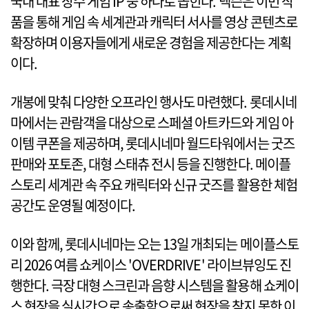
국내 대표 장수 게임 IP 중 하나로 꼽힌다. 넥슨은 이번 작
품을 통해 게임 속 세계관과 캐릭터 서사를 영상 콘텐츠로
확장하며 이용자들에게 새로운 경험을 제공한다는 계획
이다.
개봉에 맞춰 다양한 오프라인 행사도 마련했다. 롯데시네
마에서는 관람객을 대상으로 스페셜 아트카드와 게임 아
이템 쿠폰을 제공하며, 롯데시네마 월드타워에서는 굿즈
판매와 포토존, 대형 스태츄 전시 등을 진행한다. 메이플
스토리 세계관 속 주요 캐릭터와 신규 굿즈를 활용한 체험
공간도 운영될 예정이다.
이와 함께, 롯데시네마는 오는 13일 개최되는 메이플스토
리 2026 여름 쇼케이스 'OVERDRIVE' 라이브뷰잉도 진
행한다. 극장 대형 스크린과 음향 시스템을 활용해 쇼케이
스 현장을 실시간으로 송출함으로써 현장을 찾지 못한 이