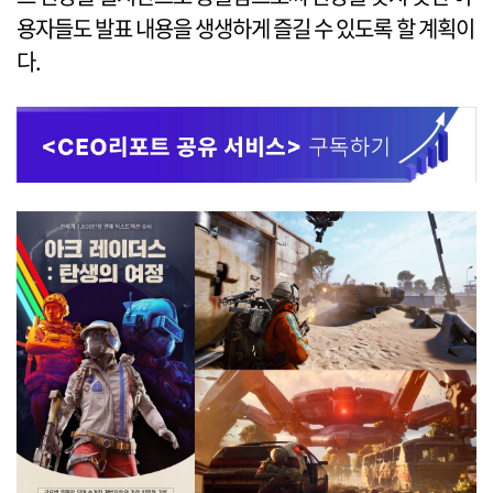
용자들도 발표 내용을 생생하게 즐길 수 있도록 할 계획이
다.