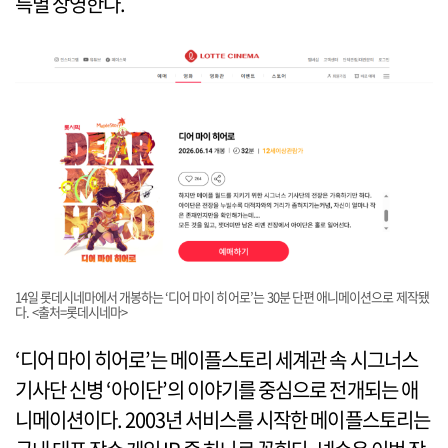
특별 상영한다.
14일 롯데시네마에서 개봉하는 ‘디어 마이 히어로’는 30분 단편 애니메이션으로 제작됐
다. <출처=롯데시네마>
‘디어 마이 히어로’는 메이플스토리 세계관 속 시그너스
기사단 신병 ‘아이단’의 이야기를 중심으로 전개되는 애
니메이션이다. 2003년 서비스를 시작한 메이플스토리는