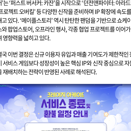
터’는 ‘퍼스트 버서커: 카잔’을 시작으로 ‘던전앤파이터: 아라드’
‘프로젝트 오버킬’ 등 다양한 신작을 준비하며 IP 확장에 속도
내고 있다. ‘메이플스토리’ 역시 탄탄한 팬덤을 기반으로 쇼케
스와 팝업스토어, 오프라인 행사, 각종 협업 프로젝트를 이어가
며 영향력을 넓히고 있다.
결국 이번 결정은 신규 이용자 유입과 매출 기여도가 제한적인 
기 서비스 게임보다 성장성이 높은 핵심 IP와 신작 중심으로 자
을 재배치하는 전략이 반영된 사례로 해석된다.