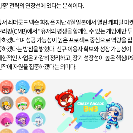
집중' 전략의 연장선에 있다는 분석이다.
앞서 쇠더룬드 넥슨 회장은 지난 4월 일본에서 열린 캐피털 마
브리핑(CMB)에서 “유저의 평생을 함께할 수 있는 게임에만 투
자하겠다”며 성공 가능성이 높은 프로젝트 중심으로 역량을 집
중하겠다는 방침을 밝혔다. 신규 이용자 확보와 성장 가능성이
제한적인 사업은 과감히 정리하고, 장기 성장성이 높은 핵심IP
신작에 자원을 집중하겠다는 의미다.