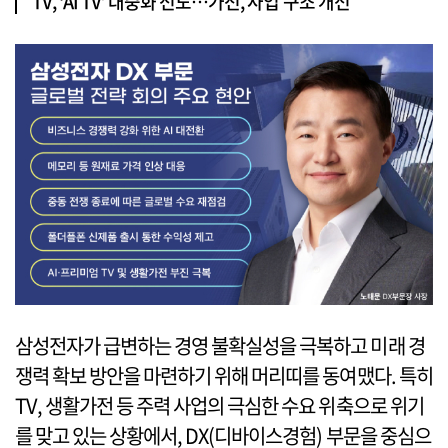
TV, ‘AI TV’ 대중화 선도…가전, 사업 구조 개선
삼성전자가 급변하는 경영 불확실성을 극복하고 미래 경
쟁력 확보 방안을 마련하기 위해 머리띠를 동여맸다. 특히
TV, 생활가전 등 주력 사업의 극심한 수요 위축으로 위기
를 맞고 있는 상황에서, DX(디바이스경험) 부문을 중심으