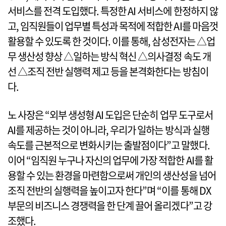
서비스를 전격 도입했다. 특정한 AI 서비스에 한정하지 않
고, 임직원들이 업무별 특성과 목적에 적합한 AI를 마음껏
활용할 수 있도록 한 것이다. 이를 통해, 삼성전자는 △업
무 생산성 향상 △일하는 방식 혁신 △의사결정 속도 개
선 △조직 전반 실행력 제고 등을 본격화한다는 방침이
다.
노 사장은 “외부 생성형 AI 도입은 단순히 업무 도구로서
AI를 제공하는 것이 아니라, 우리가 일하는 방식과 실행
속도를 근본적으로 변화시키는 출발점이다”고 말했다.
이어 “임직원 누구나 자신의 업무에 가장 적합한 AI를 활
용할 수 있는 환경을 마련함으로써 개인의 생산성을 넘어
조직 전반의 실행력을 높이고자 한다”며 “이를 통해 DX
부문의 비즈니스 경쟁력을 한 단계 끌어 올리겠다”고 강
조했다.