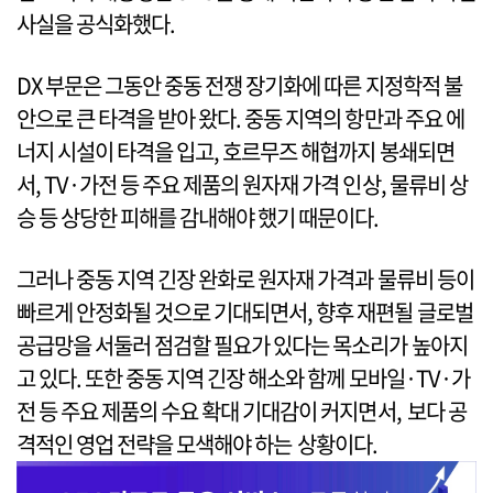
사실을 공식화했다.
DX 부문은 그동안 중동 전쟁 장기화에 따른 지정학적 불
안으로 큰 타격을 받아 왔다. 중동 지역의 항만과 주요 에
너지 시설이 타격을 입고, 호르무즈 해협까지 봉쇄되면
서, TV·가전 등 주요 제품의 원자재 가격 인상, 물류비 상
승 등 상당한 피해를 감내해야 했기 때문이다.
그러나 중동 지역 긴장 완화로 원자재 가격과 물류비 등이
빠르게 안정화될 것으로 기대되면서, 향후 재편될 글로벌
공급망을 서둘러 점검할 필요가 있다는 목소리가 높아지
고 있다. 또한 중동 지역 긴장 해소와 함께 모바일·TV·가
전 등 주요 제품의 수요 확대 기대감이 커지면서, 보다 공
격적인 영업 전략을 모색해야 하는 상황이다.