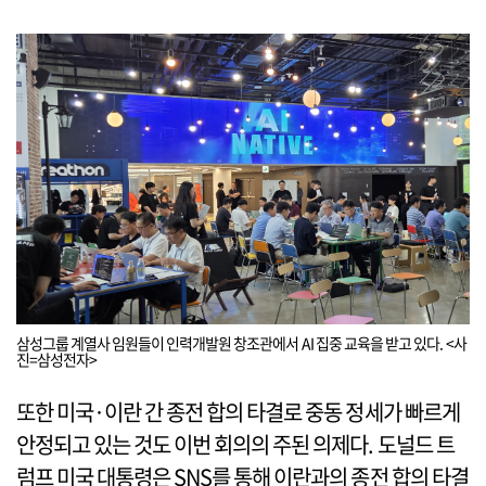
삼성그룹 계열사 임원들이 인력개발원 창조관에서 AI 집중 교육을 받고 있다. <사
진=삼성전자>
또한 미국·이란 간 종전 합의 타결로 중동 정세가 빠르게
안정되고 있는 것도 이번 회의의 주된 의제다. 도널드 트
럼프 미국 대통령은 SNS를 통해 이란과의 종전 합의 타결