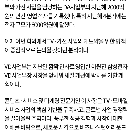
부와 가전 사업을 담당하는 DA사업부의 지난해 2000억
원의 연간 영업 적자를 기록했다. 특히 지난해 4분기에는
적자 규모가 6000억원에 달했다.
이에 이번 회의에서 TV·가전 사업의 재도약을 위한 방책
이 중점적으로 논의될 것이란 분석이다.
VD사업부는 지난달 깜짝 인사로 영입한 이원진 삼성전자
VD사업부장 사장을 앞세워 체질 개선에 박차를 가할 계
획이다.
콘텐츠·서비스 및 마케팅 전문가인 이 사장은 TV·모바일
서비스 사업의 핵심 기반을 구축하고, 글로벌 사업 경쟁력
을 끌어올린 주역이다. 풍부한 성공 경험과 시장에 대한
이해를 바탕으로, 새로운 시각으로 비즈니스 턴어라운드