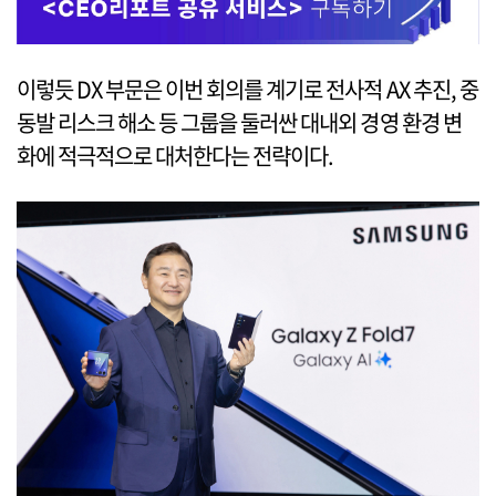
이렇듯 DX 부문은 이번 회의를 계기로 전사적 AX 추진, 중
동발 리스크 해소 등 그룹을 둘러싼 대내외 경영 환경 변
화에 적극적으로 대처한다는 전략이다.