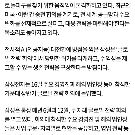
로 돌파구를 찾기 위한 움직임이 본격화하고 있다. 최근엔
미국·이란 간 종전 합의를 계기로, 전 세계 공급망과 수요
변화를 선제적으로 살피고, 대응 전략을 마련해야 한다는
목소리도 높아지고 있다.
전사적 AI(인공지능) 대전환에 방점을 찍은 삼성은 ‘글로
벌 전략 회의’에서 당면한 위기를 타개하고, 수익성을 제
고할 수 있는 생존 전략을 구상한다는 방침이다.
삼성전자는 16일 주요 경영진과 해외 법인장 등이 참석한
가운데 상반기 글로벌 전략 회의에 돌입했다.
삼성은 통상 매년 6월과 12월, 두 차례 글로벌 전략 회의
를 열고 있다. 회의에 참석한 주요 경영진 및 해외 법인장
들은 사업 부문·지역별로 현안을 공유하고, 영업 전략 등