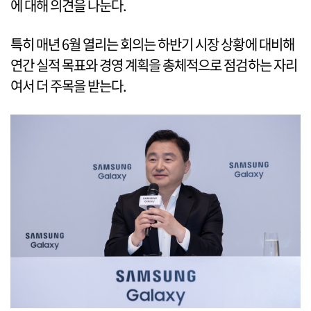
에 대해 의견을 나눈다.
특히 매년 6월 열리는 회의는 하반기 시장 상황에 대비해
연간 실적 목표와 경영 계획을 총체적으로 점검하는 자리
여서 더 주목을 받는다.