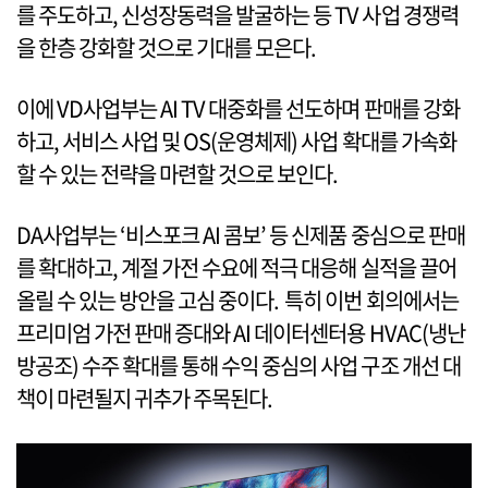
를 주도하고, 신성장동력을 발굴하는 등 TV 사업 경쟁력
을 한층 강화할 것으로 기대를 모은다.
이에 VD사업부는 AI TV 대중화를 선도하며 판매를 강화
하고, 서비스 사업 및 OS(운영체제) 사업 확대를 가속화
할 수 있는 전략을 마련할 것으로 보인다.
DA사업부는 ‘비스포크 AI 콤보’ 등 신제품 중심으로 판매
를 확대하고, 계절 가전 수요에 적극 대응해 실적을 끌어
올릴 수 있는 방안을 고심 중이다. 특히 이번 회의에서는
프리미엄 가전 판매 증대와 AI 데이터센터용 HVAC(냉난
방공조) 수주 확대를 통해 수익 중심의 사업 구조 개선 대
책이 마련될지 귀추가 주목된다.