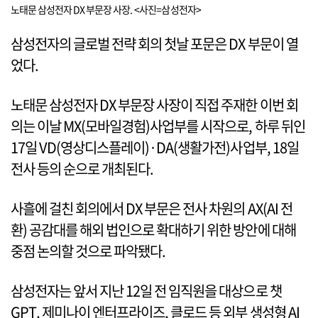
노태문 삼성전자 DX 부문장 사장. <사진=삼성전자>
삼성전자의 글로벌 전략 회의 첫날 포문은 DX 부문이 열
었다.
노태문 삼성전자 DX 부문장 사장이 직접 주재한 이번 회
의는 이날 MX(모바일경험)사업부를 시작으로, 하루 뒤인
17일 VD(영상디스플레이)·DA(생활가전)사업부, 18일
전사 등의 순으로 개최된다.
사흘에 걸친 회의에서 DX 부문은 전사 차원의 AX(AI 전
환) 공감대를 해외 법인으로 확대하기 위한 방안에 대해
중점 논의할 것으로 파악됐다.
삼성전자는 앞서 지난 12일 전 임직원을 대상으로 챗
GPT, 제미나이 엔터프라이즈, 클로드 등 외부 생성형 AI