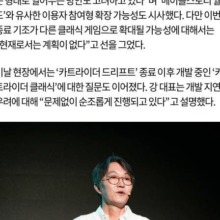
는 형태로 열어두는 방안도 고려하고 있다”며 ‘메이플스토리 
드’와 유사한 이용자 참여형 확장 가능성도 시사했다. 다만 이
종료 기조가 다른 클래식 게임으로 확대될 가능성에 대해서는
“현재로서는 계획이 없다”고 선을 그었다.
이날 현장에서는 ‘카트라이더 드리프트’ 종료 이후 개발 중인 ‘
트라이더 클래식’에 대한 질문도 이어졌다. 강 대표는 개발 지
우려에 대해 “문제없이 순조롭게 진행되고 있다”고 설명했다.