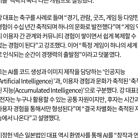
이를 ‘맥락의 복리’라는 개념으로 설명했다.
강 대표는 축구를 사례로 들며 “경기, 관람, 굿즈, 게임 등 다양
경험이 수십 년간 축적되며 하나의 문화로 발전했다”며 “게임 
시 이용자 간 관계와 커뮤니티 경험이 쌓이면서 쉽게 복제할 수
없는 경험이 된다”고 강조했다. 이어 “특정 게임이 하나의 세계
로 인식되는 순간이 경쟁력의 출발점”이라고 덧붙였다.
그는 AI를 코드 생성과 이미지 제작을 담당하는 ‘인공지능
Artificial Intelligence)’과, 이용자 경험과 문화가 축적된 ‘
 지능(Accumulated Intelligence)’으로 구분했다. 강 대표
“전자는 누구나 활용할 수 있는 공통 자원이지만, 후자는 시간
사용자 경험을 통해서만 형성된다”며 “결국 차별화는 축적된 
능에서 나온다”고 설명했다.
이정헌 넥슨 일본법인 대표 역시 환영사를 통해 AI를 “창작과 