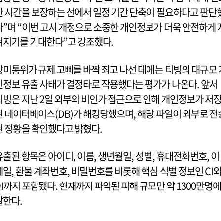
한 시간을 보장하는 선에서 일정 기간 단축이 필요하다고 판단
다”며 “이번 고시 개정으로 소중한 개인정보가 더욱 안전하게 
켜지기를 기대한다”고 강조했다.
방미통위가 규제 고삐를 바짝 죄고 나선 데에는 티빙의 대규모 
인정보 유출 사태가 결정타로 작용했다는 평가가 나온다. 앞서
티빙은 지난 2일 외부의 비인가 접근으로 인해 개인정보가 저
된 데이터베이스(DB)가 해킹당했으며, 해당 파일이 외부로 전
된 정황을 확인했다고 밝혔다.
유출된 항목은 아이디, 이름, 생년월일, 성별, 휴대전화번호, 이
메일, 환불 계좌번호, 비밀번호를 비롯해 핵심 식별 정보인 CI
DI까지 포함됐다. 현재까지 파악된 피해 규모만 약 1300만명에
달한다.