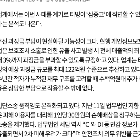
업계에서는 이번 사태를 계기로 티빙이 ‘삼중고’에 직면할 수 
다는 분석도 나온다.
우선 과징금 부담이 현실화될 가능성이 크다. 현행 개인정보보
법은 보호조치 소홀로 인한 유출 사고 발생 시 전체 매출액의 최
대 3%까지 과징금을 부과할 수 있도록 규정하고 있다. 업계는 
빙의 예상 과징금 규모를 최대 122억원 수준으로 추산하고 있다
수년간 적자가 누적된 재무 구조를 고려할 때 수백억원대 추가 
용은 상당한 부담으로 작용할 수 밖에 없다.
집단소송 움직임도 본격화되고 있다. 지난 11일 법무법인 지향
은 피해 이용자를 대리해 1인당 30만원의 손해배상을 청구하
소송을 제기했다. 법무법인 세담 역시 “CI와 DI 등 민감 정보가
유출되면서 2차 피해 우려가 크다”며 안전조치 의무 위반을 근