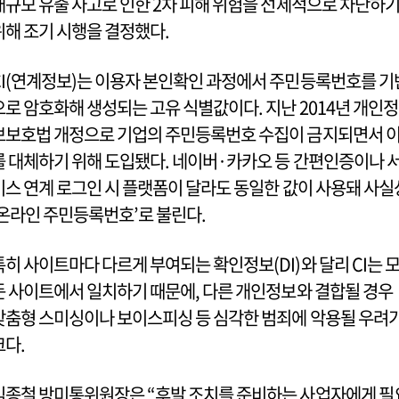
대규모 유출 사고로 인한 2차 피해 위험을 선제적으로 차단하
위해 조기 시행을 결정했다.
CI(연계정보)는 이용자 본인확인 과정에서 주민등록번호를 기
으로 암호화해 생성되는 고유 식별값이다. 지난 2014년 개인정
보보호법 개정으로 기업의 주민등록번호 수집이 금지되면서 
를 대체하기 위해 도입됐다. 네이버·카카오 등 간편인증이나 
비스 연계 로그인 시 플랫폼이 달라도 동일한 값이 사용돼 사실
‘온라인 주민등록번호’로 불린다.
특히 사이트마다 다르게 부여되는 확인정보(DI)와 달리 CI는 
든 사이트에서 일치하기 때문에, 다른 개인정보와 결합될 경우
맞춤형 스미싱이나 보이스피싱 등 심각한 범죄에 악용될 우려
크다.
김종철 방미통위원장은 “후발 조치를 준비하는 사업자에게 필