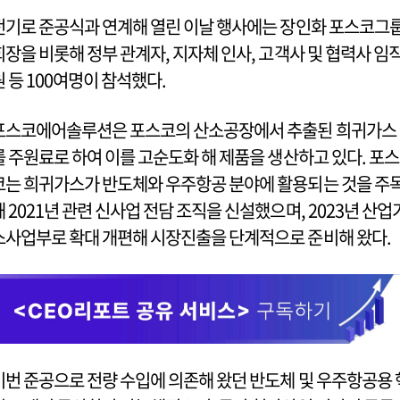
전기로 준공식과 연계해 열린 이날 행사에는 장인화 포스코그
회장을 비롯해 정부 관계자, 지자체 인사, 고객사 및 협력사 임
원 등 100여명이 참석했다.
포스코에어솔루션은 포스코의 산소공장에서 추출된 희귀가스
를 주원료로 하여 이를 고순도화 해 제품을 생산하고 있다. 포스
코는 희귀가스가 반도체와 우주항공 분야에 활용되는 것을 주
해 2021년 관련 신사업 전담 조직을 신설했으며, 2023년 산업
스사업부로 확대 개편해 시장진출을 단계적으로 준비해 왔다.
이번 준공으로 전량 수입에 의존해 왔던 반도체 및 우주항공용 