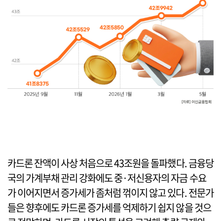
카드론 잔액이 사상 처음으로 43조원을 돌파했다. 금융당
국의 가계부채 관리 강화에도 중·저신용자의 자금 수요
가 이어지면서 증가세가 좀처럼 꺾이지 않고 있다. 전문가
들은 향후에도 카드론 증가세를 억제하기 쉽지 않을 것으