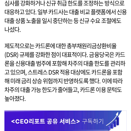
심사를 강화하거나 신규 취급 한도를 조정하는 방식으로
대응하고 있다. 일부 카드사는 대출 비교 플랫폼에서 신용
대출 상품 노출을 일시 중단하는 등 신규 수요 조절에도
나섰다.
제도적으로는 카드론에 대한 총부채원리금상환비율
(DSR) 규제를 강화한 점이 대표적이다. 금융당국은 카드
론을 신용대출 범주에 포함해 차주의 대출 한도를 관리하
고 있으며, 스트레스 DSR 적용 대상에도 카드론을 포함
해 미래 금리 상승 위험까지 반영하도록 했다. 이에 따라
차주의 대출 가능 한도가 줄어들고, 카드론 이용 문턱도
높아졌다.