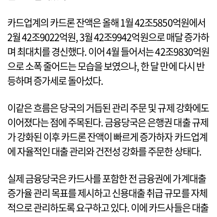
카드업계의 카드론 잔액은 올해 1월 42조5850억원에서
2월 42조9022억원, 3월 42조9942억원으로 매달 증가하
며 최대치를 경신했다. 이어 4월 들어서는 42조9830억원
으로 소폭 줄어드는 모습을 보였으나, 한 달 만에 다시 반
등하며 증가세로 돌아섰다.
이같은 흐름은 당국의 거듭된 관리 주문 및 규제 강화에도
이어졌다는 점에 주목된다. 금융당국은 은행권 대출 규제
가 강화된 이후 카드론 잔액이 빠르게 증가하자 카드업계
에 자율적인 대출 관리와 건전성 강화를 주문한 상태다.
실제 금융당국은 카드사를 포함한 전 금융권에 가계대출
증가율 관리 목표를 제시하고 신용대출 취급 규모를 자체
적으로 관리하도록 요구하고 있다. 이에 카드사들은 대출