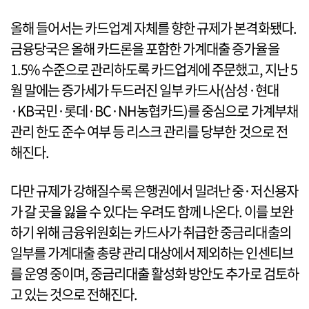
올해 들어서는 카드업계 자체를 향한 규제가 본격화됐다.
금융당국은 올해 카드론을 포함한 가계대출 증가율을
1.5% 수준으로 관리하도록 카드업계에 주문했고, 지난 5
월 말에는 증가세가 두드러진 일부 카드사(삼성·현대
·KB국민·롯데·BC·NH농협카드)를 중심으로 가계부채
관리 한도 준수 여부 등 리스크 관리를 당부한 것으로 전
해진다.
다만 규제가 강해질수록 은행권에서 밀려난 중·저신용자
가 갈 곳을 잃을 수 있다는 우려도 함께 나온다. 이를 보완
하기 위해 금융위원회는 카드사가 취급한 중금리대출의
일부를 가계대출 총량 관리 대상에서 제외하는 인센티브
를 운영 중이며, 중금리대출 활성화 방안도 추가로 검토하
고 있는 것으로 전해진다.