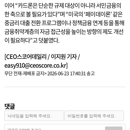
이어 “카드론은 단순한 규제 대상이 아니라 서민금융의
한 축으로 볼 필요가 있다”며 “미국의 ‘페이데이론’ 같은
중금리 대출 전환 프로그램이나 정책금융 연계 등을 통해
금융취약계층의 자금 접근성을 높이는 방향의 제도 개선
이 필요하다”고 덧붙였다.
[CEO스코어데일리 / 이지원 기자 /
easy910@ceoscore.co.kr]
무단 전재-재배포 금지> 2026-06-23 17:40:31 송고
댓글