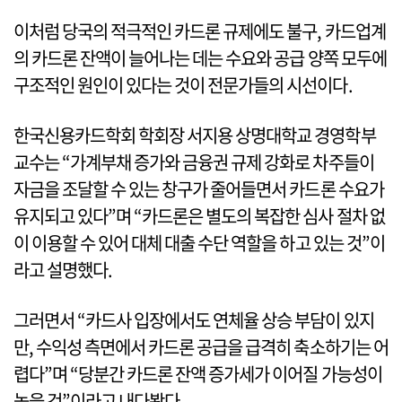
이처럼 당국의 적극적인 카드론 규제에도 불구, 카드업계
의 카드론 잔액이 늘어나는 데는 수요와 공급 양쪽 모두에
구조적인 원인이 있다는 것이 전문가들의 시선이다.
한국신용카드학회 학회장 서지용 상명대학교 경영학부
교수는 “가계부채 증가와 금융권 규제 강화로 차주들이
자금을 조달할 수 있는 창구가 줄어들면서 카드론 수요가
유지되고 있다”며 “카드론은 별도의 복잡한 심사 절차 없
이 이용할 수 있어 대체 대출 수단 역할을 하고 있는 것”이
라고 설명했다.
그러면서 “카드사 입장에서도 연체율 상승 부담이 있지
만, 수익성 측면에서 카드론 공급을 급격히 축소하기는 어
렵다”며 “당분간 카드론 잔액 증가세가 이어질 가능성이
높을 것”이라고 내다봤다.