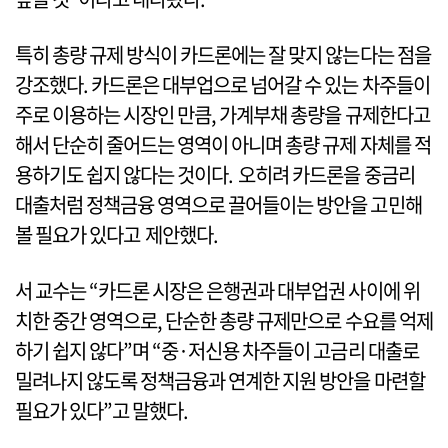
특히 총량 규제 방식이 카드론에는 잘 맞지 않는다는 점을
강조했다. 카드론은 대부업으로 넘어갈 수 있는 차주들이
주로 이용하는 시장인 만큼, 가계부채 총량을 규제한다고
해서 단순히 줄어드는 영역이 아니며 총량 규제 자체를 적
용하기도 쉽지 않다는 것이다. 오히려 카드론을 중금리
대출처럼 정책금융 영역으로 끌어들이는 방안을 고민해
볼 필요가 있다고 제안했다.
서 교수는 “카드론 시장은 은행권과 대부업권 사이에 위
치한 중간 영역으로, 단순한 총량 규제만으로 수요를 억제
하기 쉽지 않다”며 “중·저신용 차주들이 고금리 대출로
밀려나지 않도록 정책금융과 연계한 지원 방안을 마련할
필요가 있다”고 말했다.