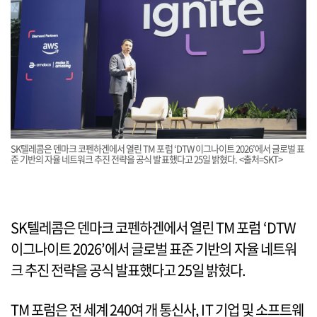
SK텔레콤은 덴마크 코펜하겐에서 열린 TM 포럼 ‘DTW 이그나이트 2026’에서 글로벌 표
준 기반의 자율 네트워크 추진 전략을 공식 발표했다고 25일 밝혔다. <출처=SKT>
SK텔레콤은 덴마크 코펜하겐에서 열린 TM 포럼 ‘DTW
이그나이트 2026’에서 글로벌 표준 기반의 자율 네트워
크 추진 전략을 공식 발표했다고 25일 밝혔다.
TM 포럼은 전 세계 240여 개 통신사, IT 기업 및 소프트웨