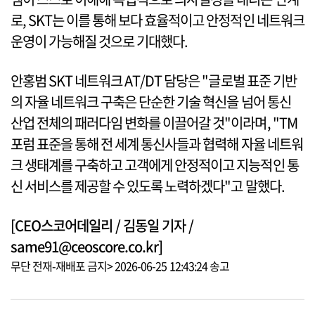
로, SKT는 이를 통해 보다 효율적이고 안정적인 네트워크
운영이 가능해질 것으로 기대했다.
안홍범 SKT 네트워크 AT/DT 담당은 "글로벌 표준 기반
의 자율 네트워크 구축은 단순한 기술 혁신을 넘어 통신
산업 전체의 패러다임 변화를 이끌어갈 것"이라며, "TM
포럼 표준을 통해 전 세계 통신사들과 협력해 자율 네트워
크 생태계를 구축하고 고객에게 안정적이고 지능적인 통
신 서비스를 제공할 수 있도록 노력하겠다"고 말했다.
[CEO스코어데일리 / 김동일 기자 /
same91@ceoscore.co.kr]
무단 전재-재배포 금지> 2026-06-25 12:43:24 송고