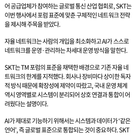
어 공급업체가 참여하는 글로벌 통신 산업 협회로, SKT는
이번 행사에서 포럼 표준에 맞춘 구체적인 네트워크 전략
을 제시해 주목을 받았다.
자율 네트워크는 사람의 개입을 최소화하고 AI가 스스로
네트워크를 운영·관리하는 차세대 운영 방식을 말한다.
SKT는 TM 포럼의 표준을 채택한 배경으로 기존 자율 네
트워크의 한계를 지적했다. 회사나 장비마다 상이한 독자
적 방식 때문에 확장성에 제약이 따랐고, 국내 운영 체계
역시 영역별로 시스템이 분리되어 상호 연결과 통합이 어
려웠다는 설명이다.
AI가 제대로 기능하기 위해서는 시스템과 데이터가 ‘같은
언어’, 즉 글로벌 표준으로 통합되는 것이 중요하다. SKT