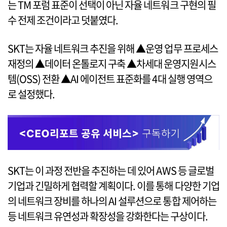
는 TM 포럼 표준이 선택이 아닌 자율 네트워크 구현의 필
수 전제 조건이라고 덧붙였다.
SKT는 자율 네트워크 추진을 위해 ▲운영 업무 프로세스
재정의 ▲데이터 온톨로지 구축 ▲차세대 운영지원시스
템(OSS) 전환 ▲AI 에이전트 표준화를 4대 실행 영역으
로 설정했다.
SKT는 이 과정 전반을 추진하는 데 있어 AWS 등 글로벌
기업과 긴밀하게 협력할 계획이다. 이를 통해 다양한 기업
의 네트워크 장비를 하나의 AI 설루션으로 통합 제어하는
등 네트워크 유연성과 확장성을 강화한다는 구상이다.