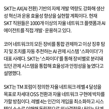
SKT는 AX(AI 전환) 기반의 자체 개발 역량도 강화해 생산
성 혁신과 운용 효율성 향상을 실현할 계획이다. 현재
SKT 직원들은 1000개 이상의 자율 네트워크 플랫폼과 AI
에이전트를 직접 개발·운용하고 있다.
코어 네트워크의 모든 장비를 통합 관제하고 이상 징후 탐
지 및 조치를 자동 추천하는 AI 관제 시스템 ‘스파이더’가
대표 사례다. SKT는 ‘스파이더’를 통해 장비별로 분리돼
있던 관제 시스템을 통합해 효율성과 안정성을 높였다고
설명했다.
SKT는 TM 포럼이 정의한 자율 네트워크 레벨 4 달성을
목표로 차세대 OSS 전환과 자율 네트워크 구현에 박차를
가할 방침이다. 레벨 4는 인간의 개입을 최소화하고 시스
템이 스스로 이해해 독립적으로 의사결정을 내리는 단계