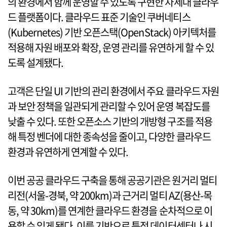
의 환경에서 함께 운영할 수 있도록 구현한 차세대 클라우
드 플랫폼이다. 클라우드 표준 기술인 쿠버네티스
(Kubernetes) 기반 오픈스택(OpenStack) 아키텍처를
적용해 자원 배포와 확장, 운영 관리를 유연하게 할 수 있
도록 설계됐다.
고객은 단일 UI 기반의 관리 환경에서 주요 클라우드 자원
과 보안 정책을 일관되게 관리할 수 있어 운영 복잡도를
낮출 수 있다. 또한 오픈소스 기반의 개방형 구조를 적용
해 특정 벤더에 대한 종속성을 줄이고, 다양한 클라우드
환경과 유연하게 연계할 수 있다.
이번 공공 클라우드 구축을 통해 공공기관은 원거리 멀티
리전(서울-경북, 약 200km)과 근거리 멀티 AZ(용산-목
동, 약 30km)를 연계한 클라우드 환경을 순차적으로 이
용할 수 있게 됐다. 이를 기반으로 특정 데이터센터나 시