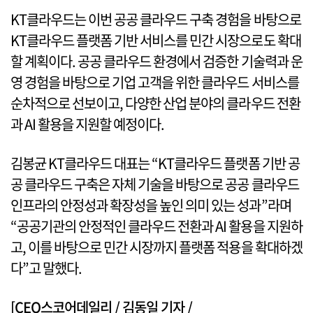
KT클라우드는 이번 공공 클라우드 구축 경험을 바탕으로
KT클라우드 플랫폼 기반 서비스를 민간 시장으로도 확대
할 계획이다. 공공 클라우드 환경에서 검증한 기술력과 운
영 경험을 바탕으로 기업 고객을 위한 클라우드 서비스를
순차적으로 선보이고, 다양한 산업 분야의 클라우드 전환
과 AI 활용을 지원할 예정이다.
김봉균 KT클라우드 대표는 “KT클라우드 플랫폼 기반 공
공 클라우드 구축은 자체 기술을 바탕으로 공공 클라우드
인프라의 안정성과 확장성을 높인 의미 있는 성과”라며
“공공기관의 안정적인 클라우드 전환과 AI 활용을 지원하
고, 이를 바탕으로 민간 시장까지 플랫폼 적용을 확대하겠
다”고 말했다.
[CEO스코어데일리 / 김동일 기자 /