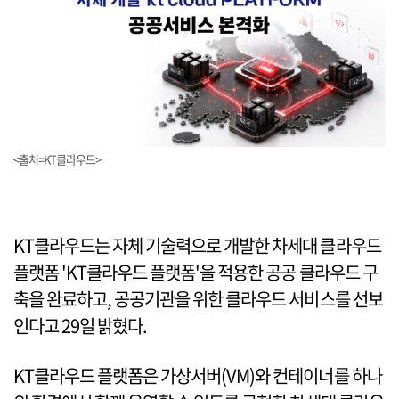
<출처=KT클라우드>
KT클라우드는 자체 기술력으로 개발한 차세대 클라우드
플랫폼 'KT클라우드 플랫폼'을 적용한 공공 클라우드 구
축을 완료하고, 공공기관을 위한 클라우드 서비스를 선보
인다고 29일 밝혔다.
KT클라우드 플랫폼은 가상서버(VM)와 컨테이너를 하나