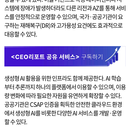
스템에 장애가 발생하더라도 다른 리전과 AZ를 통해 서비
스를 안정적으로 운영할 수 있으며, 국가·공공기관이 요
구하는 재해복구(DR)와 고가용성 요건에도 효과적으로
대응할 수 있다.
생성형 AI 활용을 위한 인프라도 함께 제공한다. AI 학습
부터 추론까지 하나의 플랫폼에서 이용할 수 있으며, 이용
량 변화에 따라 필요한 자원을 유연하게 확장할 수 있다.
공공기관은 CSAP 인증을 획득한 안전한 클라우드 환경
에서 생성형 AI를 비롯한 다양한 AI 서비스를 개발·운영
할 수 있다.