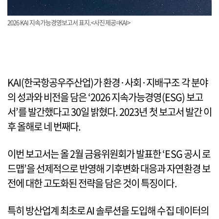
2026 KAI 지속가능경영보고서 표지.<사진제공=KAI>
KAI(한국항공우주산업)가 환경·사회·지배구조 각 분야
의 성과와 비전을 담은 ‘2026 지속가능경영(ESG) 보고
서’를 발간했다고 30일 밝혔다. 2023년 첫 보고서 발간 이
후 올해로 네 번째다.
이번 보고서는 올 2월 금융위원회가 발표한 ‘ESG 공시 로
드맵’을 선제적으로 반영해 기후변화 대응과 자연환경 보
전에 대한 고도화된 전략을 담은 것이 특징이다.
특히 방산업계 최초로 AI 솔루션을 도입해 수집 데이터의