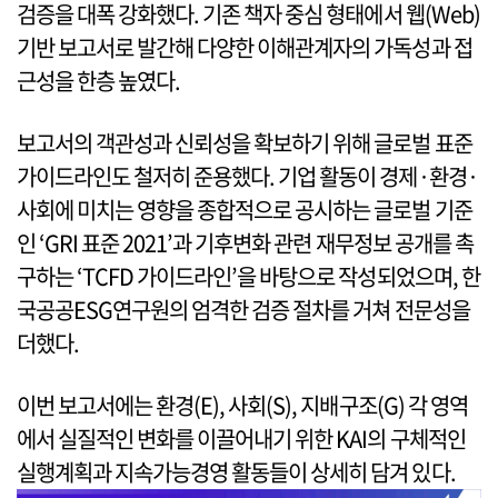
검증을 대폭 강화했다. 기존 책자 중심 형태에서 웹(Web)
기반 보고서로 발간해 다양한 이해관계자의 가독성과 접
근성을 한층 높였다.
보고서의 객관성과 신뢰성을 확보하기 위해 글로벌 표준
가이드라인도 철저히 준용했다. 기업 활동이 경제·환경·
사회에 미치는 영향을 종합적으로 공시하는 글로벌 기준
인 ‘GRI 표준 2021’과 기후변화 관련 재무정보 공개를 촉
구하는 ‘TCFD 가이드라인’을 바탕으로 작성되었으며, 한
국공공ESG연구원의 엄격한 검증 절차를 거쳐 전문성을
더했다.
이번 보고서에는 환경(E), 사회(S), 지배구조(G) 각 영역
에서 실질적인 변화를 이끌어내기 위한 KAI의 구체적인
실행계획과 지속가능경영 활동들이 상세히 담겨 있다.