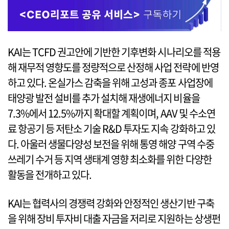
KAI는 TCFD 권고안에 기반한 기후변화 시나리오를 적용
해 재무적 영향도를 정량적으로 산정해 사업 전략에 반영
하고 있다. 온실가스 감축을 위해 고성과 종포 사업장에
태양광 발전 설비를 추가 설치해 재생에너지 비율을
7.3%에서 12.5%까지 확대할 계획이며, AAV 및 수소연
료 항공기 등 저탄소 기술 R&D 투자도 지속 강화하고 있
다. 아울러 생물다양성 보전을 위해 통영 해양 구역 수중
쓰레기 수거 등 지역 생태계 영향 최소화를 위한 다양한
활동을 전개하고 있다.
KAI는 협력사의 경쟁력 강화와 안정적인 생산기반 구축
을 위해 장비 투자비 대출 자금을 저리로 지원하는 상생펀