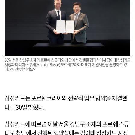
30일 서울 강남구 소재의 포르쉐 스튜디오 청담에서 진행된 협약식에서 김이태 삼성카드
사장과 마티아스 부세(Mathias Busse) 포르쉐코리아 대표가 기념사진을 촬영하고 있
다. <사진=삼성카드>
삼성카드는 포르쉐코리아와 전략적 업무 협약을 체결했
다고 30일 밝혔다.
삼성카드에 따르면 이날 서울 강남구 소재의 포르쉐 스튜
디오 청담에서 진행된 협약식에는 김이태 삼성카드 사장