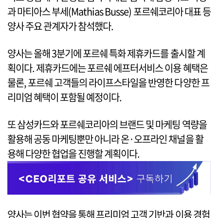
과 마티아스 부세(Mathias Busse) 포르쉐코리아 대표 등
양사 주요 관계자가 참석했다.
양사는 올해 3분기에 포르쉐 특화 제휴카드를 출시할 계
획이다. 제휴카드에는 포르쉐 에프터서비스 이용 혜택은
물론, 포르쉐 고객들의 라이프스타일을 반영한 다양한 프
리미엄 혜택이 포함될 예정이다.
또 삼성카드와 포르쉐코리아의 브랜드 및 마케팅 역량을
활용해 공동 마케팅뿐만 아니라 온·오프라인 채널을 활
용해 다양한 협업을 진행할 계획이다.
양사는 이번 협약을 통해 프리미엄 고객 기반과 이용 경험