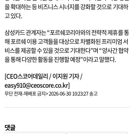
을 확대하는 등 비즈니스 시너지를 강화할 것으로 기대하
고 있다.
삼성카드 관계자는 “포르쉐코리아와의 전략적 제휴를 통
해 포르쉐 이용 고객들을 대상으로 차별화된 프리미엄 서
비스를 제공할 수 있을 것으로 기대한다”며 “양사간 협약
을 통해 다양한 활동을 진행할 예정”이라고 말했다.
[CEO스코어데일리 / 이지원 기자 /
easy910@ceoscore.co.kr]
무단 전재-재배포 금지> 2026-06-30 10:23:27 송고
댓글