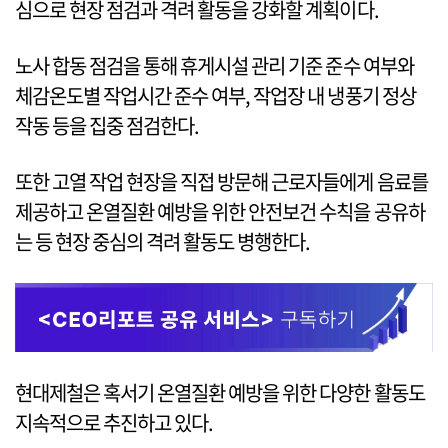
심으로 현장 점검과 격려 활동을 강화할 계획이다.
노사 합동 점검을 통해 휴게시설 관리 기준 준수 여부와
체감온도별 작업시간 준수 여부, 작업장 내 냉풍기 정상
작동 등을 집중 점검한다.
또한 고열 작업 현장을 직접 방문해 근로자들에게 음료를
제공하고 온열질환 예방을 위한 안전보건 수칙을 공유하
는 등 현장 중심의 격려 활동도 병행한다.
현대제철은 혹서기 온열질환 예방을 위한 다양한 활동도
지속적으로 추진하고 있다.