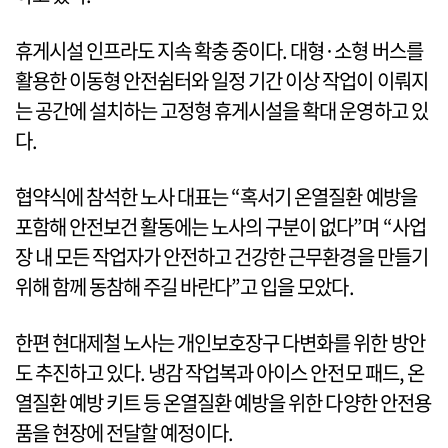
휴게시설 인프라도 지속 확충 중이다. 대형·소형 버스를
활용한 이동형 안전쉼터와 일정 기간 이상 작업이 이뤄지
는 공간에 설치하는 고정형 휴게시설을 확대 운영하고 있
다.
협약식에 참석한 노사 대표는 “혹서기 온열질환 예방을
포함해 안전보건 활동에는 노사의 구분이 없다”며 “사업
장 내 모든 작업자가 안전하고 건강한 근무환경을 만들기
위해 함께 동참해 주길 바란다”고 입을 모았다.
한편 현대제철 노사는 개인보호장구 다변화를 위한 방안
도 추진하고 있다. 냉감 작업복과 아이스 안전모 패드, 온
열질환 예방 키트 등 온열질환 예방을 위한 다양한 안전용
품을 현장에 전달할 예정이다.