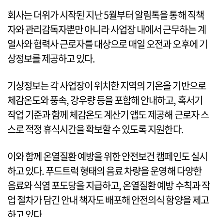
회사는 더위가 시작된 지난 5월부터 알림톡을 통해 직책
자와 관리감독자뿐만 아니라 사업장 내에서 근무하는 계
열사와 협력사 근로자를 대상으로 매일 오전과 오후에 기
상정보를 제공하고 있다.
기상정보는 각 사업장이 위치한 지역의 기온을 기반으로
체감온도와 풍속, 강우량 등을 포함해 안내하고, 혹서기
작업 기준과 함께 체감온도 계산기 앱도 제공해 근로자 스
스로 적정 휴식시간을 확보할 수 있도록 지원한다.
이와 함께 온열질환 예방을 위한 안전보건 캠페인도 실시
하고 있다. 푸드트럭 형태의 음료 차량을 운영해 다양한
음료와 식염 포도당을 지급하고, 온열질환 예방 수칙과 작
업 절차가 담긴 안내 책자도 배포해 안전의식 함양을 제고
하고 있다.