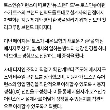
토스인슈어런스에 따르면 ‘뉴 스탠다드’는 토스인슈어런
스가 토스의 브랜드 신뢰도를 토대로 설계사의 관점에서
차별화된 지원 체계와 영업 환경을 알리기 위해 선보인 첫
리크루팅 브랜드 페이지다.
이번 페이지는 ‘토스가 세운 보험의 새로운 기준’을 핵심
메시지로 삼고, 설계사의 일하는 방식과 성장 환경을 하나
의 브랜드 경험으로 전달하는 데 중점을 뒀다.
사내 디자인 조직이 직접 기획 단계부터 주도해 메시지 구
조와 비주얼 콘셉트를 정립했으며, 지원자가 토스인슈어
런스의 영업 환경을 직관적으로 이해할 수 있도록 사용자
경험(UX) 전반을 구성했다. 이를 통해 지원자가 토스인슈
어런스에서 설계사로 어떻게 성장할 수 있는지를 직관적
으로 이해할 수 있도록 기획했다.