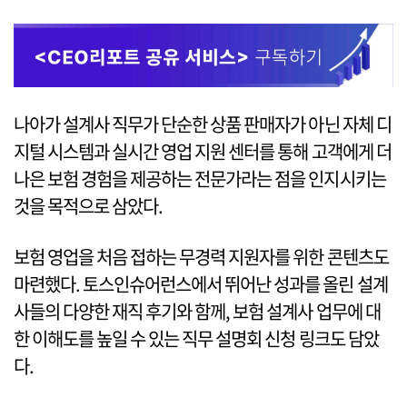
나아가 설계사 직무가 단순한 상품 판매자가 아닌 자체 디
지털 시스템과 실시간 영업 지원 센터를 통해 고객에게 더
나은 보험 경험을 제공하는 전문가라는 점을 인지시키는
것을 목적으로 삼았다.
보험 영업을 처음 접하는 무경력 지원자를 위한 콘텐츠도
마련했다. 토스인슈어런스에서 뛰어난 성과를 올린 설계
사들의 다양한 재직 후기와 함께, 보험 설계사 업무에 대
한 이해도를 높일 수 있는 직무 설명회 신청 링크도 담았
다.