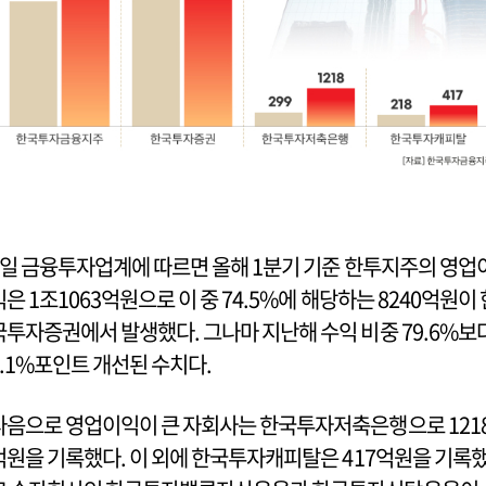
1일 금융투자업계에 따르면 올해 1분기 기준 한투지주의 영업
익은 1조1063억원으로 이 중 74.5%에 해당하는 8240억원이 
국투자증권에서 발생했다. 그나마 지난해 수익 비중 79.6%보
5.1%포인트 개선된 수치다.
다음으로 영업이익이 큰 자회사는 한국투자저축은행으로 121
억원을 기록했다. 이 외에 한국투자캐피탈은 417억원을 기록