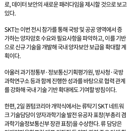
로, 데이터 보안의 새로운 패러다임을 제시할 것으로 보고
있다.
SKT는 이번 전시 참가를 통해 국방 및 공공 영역에서 증
가하는 양자암호 수요와 필요사항을 파악하고, 이를 기반
으로 신규 기술을 개발해 국내 양자보안 보급을 확대할 계
획이다.
아울러 과기정통부·정보통신기획평가원, 방사청·국방
과학연구소 등과 함께 진행한 성과를 바탕으로 협력 관계
를 강화해 국내 기술 기반 확대에도 기여할 방침이다.
한편, 2일 퀀텀코리아 개막식에서는 류탁기 SKT 네트워
크 기술담당이 양자과학기술 발전 유공자 표창(부총리 겸
과학기술정보통신부 장관 표창)을 수상한다. 류 담당은