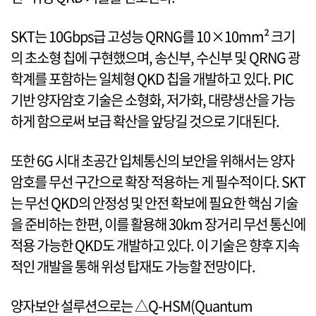
SKT는 10Gbps급 고성능 QRNG를 10×10mm² 크기
의 초소형 칩에 구현했으며, 송신부, 수신부 및 QRNG 광
학계를 포함하는 일체형 QKD 칩을 개발하고 있다. PIC
기반 양자암호 기술은 소형화, 저가화, 대량생산을 가능
하게 함으로써 보급 확산을 앞당길 것으로 기대된다.
또한 6G 시대 초공간 입체통신의 보안을 위해서는 양자
암호를 무선 구간으로 확장 적용하는 게 필수적이다. SKT
는 무선 QKD의 안정성 및 안전 확보에 필요한 핵심 기술
을 준비하는 한편, 이를 활용해 30km 장거리 무선 통신에
적용 가능한 QKD도 개발하고 있다. 이 기술은 향후 지속
적인 개발을 통해 위성 탑재도 가능할 전망이다.
양자보안 설루션으로는 △Q-HSM(Quantum