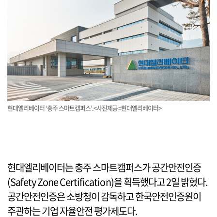
현대엘리베이터 ‘충주 스마트캠퍼스’.<사진제공=현대엘리베이터>
현대엘리베이터는 충주 스마트캠퍼스가 공간안전인증
(Safety Zone Certification)을 획득했다고 2일 밝혔다.
공간안전인증은 소방청이 감독하고 한국안전인증원이
주관하는 기업 자율안전 평가제도다.