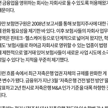
면 금융업을 영위하는 회사는 자회사로 둘 수 있도록 허용해왔
때문이다.
다만 보험연구원은 2008년 보고서를 통해 보험지주사에 대한 
제 완화 필요성을 제기한 바 있다. 이후 보험사들의 자회사 업무
영역은 핀테크·헬스케어 등으로 단계적으로 넓어져 왔지만, 학
계도 ‘보험사들로 하여금 자회사로 영위할 수 있는 업종이 법령
에 제한적으로 열거돼 있어 보험사들이 새로운 사업 시도에 소
적일 수 있다’는 지적을 꾸준히 제기했다.
이런 흐름 속에서 최근 저축은행 업권 자체의 규제를 완화한 게
큰 변수가 됐다. 금융위가 지난 3월 ‘저축은행 건전 발전 방안’
발표하고 2년 한시로 저축은행 M&A 인가 기준을 대폭 하향한 
이다.