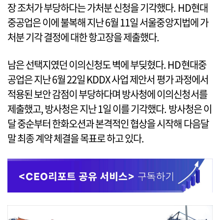
장 조처가 부당하다는 가처분 신청을 기각했다. HD현대
중공업은 이에 불복해 지난 6월 11일 서울중앙지법에 가
처분 기각 결정에 대한 항고장을 제출했다.
남은 선택지였던 이의신청도 벽에 부딪혔다. HD현대중
공업은 지난 6월 22일 KDDX 사업 제안서 평가 과정에서
적용된 보안 감점이 부당하다며 방사청에 이의신청서를
제출했고, 방사청은 지난 1일 이를 기각했다. 방사청은 이
달 중순부터 한화오션과 본격적인 협상을 시작해 다음달
말 최종 계약 체결을 목표로 하고 있다.