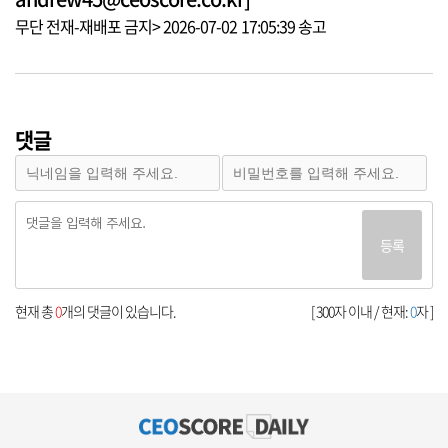
무단 전재-재배포 금지> 2026-07-02 17:05:39 송고
댓글
등록
현재 총
0
개의 댓글이 있습니다.
[ 300자 이내 / 현재:
0
자 ]