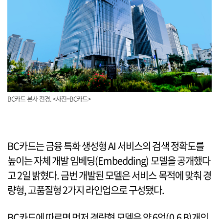
BC카드 본사 전경. <사진=BC카드>
BC카드는 금융 특화 생성형 AI 서비스의 검색 정확도를
높이는 자체 개발 임베딩(Embedding) 모델을 공개했다
고 2일 밝혔다. 금번 개발된 모델은 서비스 목적에 맞춰 경
량형, 고품질형 2가지 라인업으로 구성됐다.
BC카드에 따르면 먼저 경량형 모델은 약 6억(0.6 B)개의