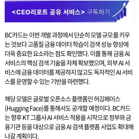
BC카드는 이번 개발 과정에서 단순히 모델 규모를 키우
는 것보다 고품질 금융 데이터 학습이 검색 성능 향상에
더욱 중요한 요소라는 점도 확인했다. 이를 통해 금융 AI
서비스의 핵심 검색 기술을 자체 확보했으며, 외부 AI 서
비스에 금융 데이터를 제공하지 않고도 독자적인 AI 서비
스를 운영할 수 있는 기반을 마련했다.
해당 모델은 글로벌 오픈소스 플랫폼인 허깅페이스
(Hugging Face)를 통해서도 공개할 예정이다. BC카드
는 향후 KT 그룹사 AI 서비스 적용을 시작으로 정부와 금
융기관 등을 대상으로 금융 AI 검색 플랫폼 사업도 확대해
나갈 계획이다.