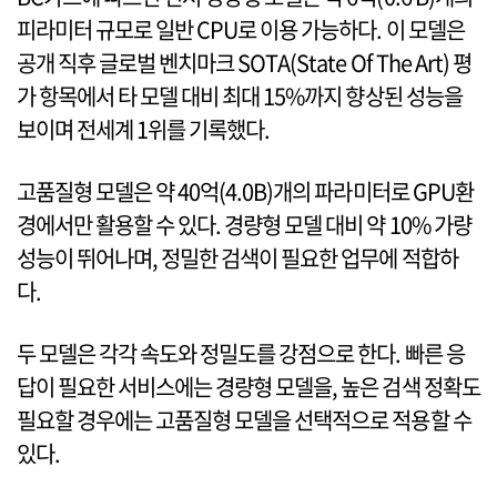
피라미터 규모로 일반 CPU로 이용 가능하다. 이 모델은
공개 직후 글로벌 벤치마크 SOTA(State Of The Art) 평
가 항목에서 타 모델 대비 최대 15%까지 향상된 성능을
보이며 전세계 1위를 기록했다.
고품질형 모델은 약 40억(4.0B)개의 파라미터로 GPU환
경에서만 활용할 수 있다. 경량형 모델 대비 약 10% 가량
성능이 뛰어나며, 정밀한 검색이 필요한 업무에 적합하
다.
두 모델은 각각 속도와 정밀도를 강점으로 한다. 빠른 응
답이 필요한 서비스에는 경량형 모델을, 높은 검색 정확도
필요할 경우에는 고품질형 모델을 선택적으로 적용할 수
있다.