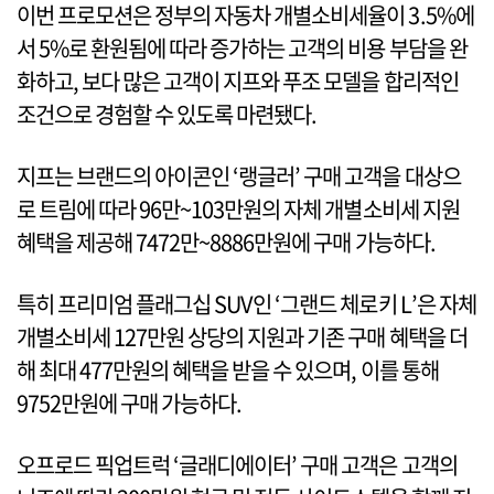
이번 프로모션은 정부의 자동차 개별소비세율이 3.5%에
서 5%로 환원됨에 따라 증가하는 고객의 비용 부담을 완
화하고, 보다 많은 고객이 지프와 푸조 모델을 합리적인
조건으로 경험할 수 있도록 마련됐다.
지프는 브랜드의 아이콘인 ‘랭글러’ 구매 고객을 대상으
로 트림에 따라 96만~103만원의 자체 개별소비세 지원
혜택을 제공해 7472만~8886만원에 구매 가능하다.
특히 프리미엄 플래그십 SUV인 ‘그랜드 체로키 L’은 자체
개별소비세 127만원 상당의 지원과 기존 구매 혜택을 더
해 최대 477만원의 혜택을 받을 수 있으며, 이를 통해
9752만원에 구매 가능하다.
오프로드 픽업트럭 ‘글래디에이터’ 구매 고객은 고객의