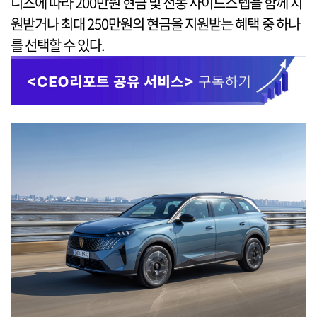
니즈에 따라 200만원 현금 및 전동 사이드스텝을 함께 지
원받거나 최대 250만원의 현금을 지원받는 혜택 중 하나
를 선택할 수 있다.