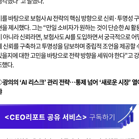
생각했다”고 말했다.
이를 바탕으로 보험사 AI 전략의 핵심 방향으로 신뢰·투명성 구
현을 제시했다. 그는 “만일 소비자가 원하는 것이 단순한 AI 활
이 아니라 신뢰라면, 보험사도 AI를 도입하면서 궁극적으로 어
게 신뢰를 구축하고 투명성을 담보하며 중립적 조언을 제공할 
있을지에 대한 고민을 바탕으로 전략 방향을 세워야 한다”고 강
조했다.
◇광의의 ‘AI 리스크’ 관리 전략…통제 넘어 ‘새로운 시장’ 열
야