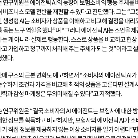
손 연구위원은 에이전틱 AI의 등장이 보험소비의 행동 주체를 
꿔 비즈니스 모델 전반을 재편할 수 있다고 진단했다. 그는 “그
안 생성형 AI는 소비자가 상품을 이해하고 비교해 결정을 내리
록 돕는 도구 역할을 했다”며 “그러나 에이전틱 AI는 조언을 제
하는 게 아니라 실제로 행동한다. 스스로 상품을 비교하고 협상
하고 가입하고 청구까지 처리해 주는 주체가 되는 것”이라고 설
명했다.
판매 구조의 근본 변화도 예고하면서 “소비자의 에이전틱 AI가
순수하게 조건과 가격을 비교해 최적의 상품을 고른다면 설계
인력과 감성 마케팅은 무의미해질 수 있다”고 지적했다.
손 연구위원은 “결국 소비자의 AI 에이전트는 보험사에 대한 방
대한 정보를 획득하고 비교하지만, 보험사의 에이전틱 AI가 소
자가 직접 정보를 제공하지 않는 이상 소비자를 알기 어렵다”면