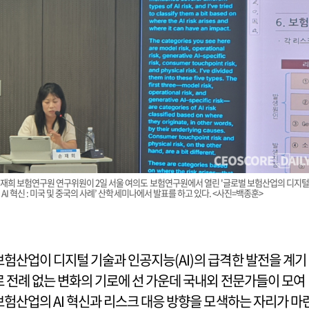
재희 보험연구원 연구위원이 2일 서울 여의도 보험연구원에서 열린 '글로벌 보험산업의 디지
 AI 혁신 : 미국 및 중국의 사례’ 산학세미나에서 발표를 하고 있다. <사진=백종훈>
보험산업이 디지털 기술과 인공지능(AI)의 급격한 발전을 계기
로 전례 없는 변화의 기로에 선 가운데 국내외 전문가들이 모여
보험산업의 AI 혁신과 리스크 대응 방향을 모색하는 자리가 마