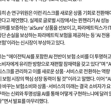
특히 손 연구위원은 이런 리스크를 새로운 상품 기회로 전환해
한다고 제언했다. 실제로 글로벌 시장에서는 뮌헨리가 AI 성능
저하를 보증하는 ‘aiSure’ 상품을 선보이고, 파라메트릭스가 I
중단 손실을 보상하는 파라메트릭 보험을 제공하는 등 ‘AI 전용
보험’이라는 신시장이 부상하고 있다.
그는 “에이전틱 AI를 포함한 AI 전반이 보험 소비를 더 투명하
소비자에게 유리한 방향으로 재편할 잠재력을 갖고 있다”며 “A
리스크를 관리하고 이를 새로운 상품·서비스로 전환하는 역량
이 보험 시장의 핵심 성장 동력이 될 것”이라고 말했다. 이어 “A
가 바꾸는 보험소비와 상품·서비스의 미래는 결국 소비자가 요
구하는 신뢰와 투명성을 AI를 통해 어떻게 구현하느냐에 달려 
다”면서 발표를 마무리했다.