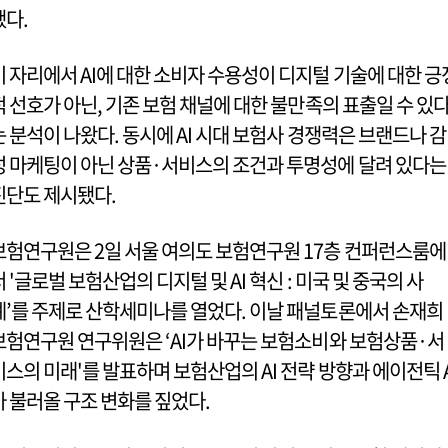
됐다.
이 자리에서 AI에 대한 소비자 수용성이 디지털 기술에 대한 긍
적 선호가 아닌, 기존 보험 채널에 대한 불만족의 표출일 수 있
는 분석이 나왔다. 동시에 AI 시대 보험사 경쟁력은 브랜드나 감
성 마케팅이 아닌 상품·서비스의 조건과 투명성에 달려 있다는
진단도 제시됐다.
보험연구원은 2일 서울 여의도 보험연구원 17층 컨퍼런스룸에
서 '글로벌 보험산업의 디지털 및 AI 혁신 : 미국 및 중국의 사
례’를 주제로 산학세미나를 열었다. 이날 패널토론에서 손재희
보험연구원 연구위원은 ‘AI가 바꾸는 보험소비와 보험상품·서
비스의 미래'를 발표하며 보험산업의 AI 전략 방향과 에이전틱 A
가 불러올 구조 변화를 짚었다.