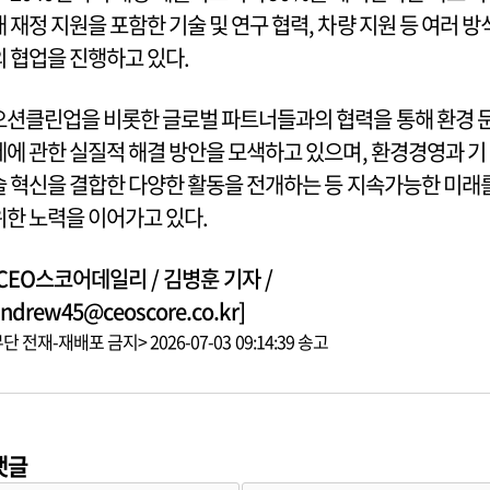
래 재정 지원을 포함한 기술 및 연구 협력, 차량 지원 등 여러 방
의 협업을 진행하고 있다.
오션클린업을 비롯한 글로벌 파트너들과의 협력을 통해 환경 
제에 관한 실질적 해결 방안을 모색하고 있으며, 환경경영과 기
술 혁신을 결합한 다양한 활동을 전개하는 등 지속가능한 미래
위한 노력을 이어가고 있다.
[CEO스코어데일리 / 김병훈 기자 /
ndrew45@ceoscore.co.kr]
단 전재-재배포 금지> 2026-07-03 09:14:39 송고
댓글