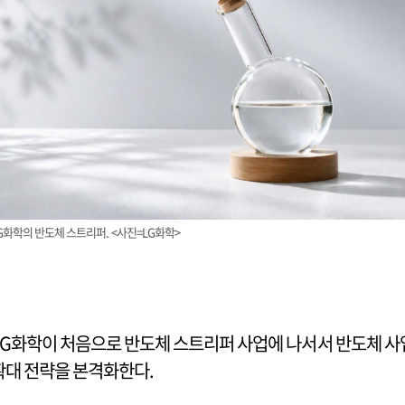
G화학의 반도체 스트리퍼. <사진=LG화학>
LG화학이 처음으로 반도체 스트리퍼 사업에 나서서 반도체 사
확대 전략을 본격화한다.