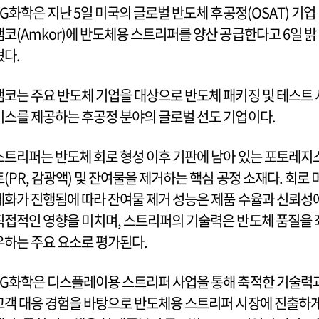
LG화학은 지난 5일 미국의 글로벌 반도체 후공정(OSAT) 기업
앰코(Amkor)에 반도체용 스트리퍼를 양산 공급한다고 6일 밝
혔다.
앰코는 주요 반도체 기업을 대상으로 반도체 패키징 및 테스트 
비스를 제공하는 후공정 분야의 글로벌 선도 기업이다.
스트리퍼는 반도체 회로 형성 이후 기판에 남아 있는 포토레지
트(PR, 감광액) 및 잔여물을 제거하는 핵심 공정 소재다. 회로 
세화가 진행됨에 따라 잔여물 제거 성능은 제품 수율과 신뢰성
직접적인 영향을 미치며, 스트리퍼의 기술력은 반도체 품질을 
우하는 주요 요소로 평가된다.
LG화학은 디스플레이용 스트리퍼 사업을 통해 축적한 기술력
고객 대응 경험을 바탕으로 반도체용 스트리퍼 시장에 진출하