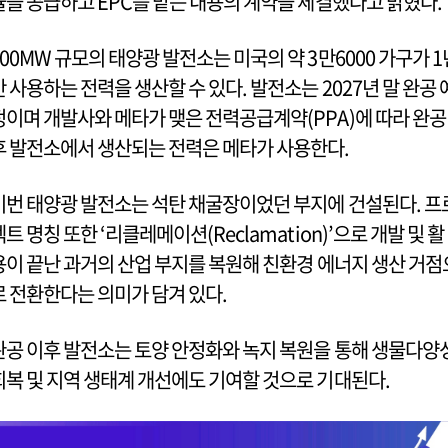
듈을 공급하고 EPC를 맡는 내용의 계약을 체결했다고 밝혔다.
200MW 규모의 태양광 발전소는 미국의 약 3만6000 가구가 1
간 사용하는 전력을 생산할 수 있다. 발전소는 2027년 말 완공 
정이며 개발사와 메타가 맺은 전력공급계약(PPA)에 따라 완공
후 발전소에서 생산되는 전력은 메타가 사용한다.
이번 태양광 발전소는 석탄 채굴장이었던 부지에 건설된다. 프
젝트 명칭 또한 ‘리클레메이션(Reclamation)’으로 개발 및 활
용이 끝난 과거의 산업 부지를 복원해 친환경 에너지 생산 거점
로 전환한다는 의미가 담겨 있다.
완공 이후 발전소는 토양 안정화와 녹지 복원을 통해 생물다양
회복 및 지역 생태계 개선에도 기여할 것으로 기대된다.