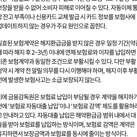
보장을 받을 수 없어 소비자 피해로 이어질 수 있다. 자동이체 
장 잔고 부족이나 신용카드 교체 발급 시 카드 정보를 보험사에
업데이트하지 않는 경우가 주요 원인으로 꼽힌다.
실효된 보험계약은 해지환급금을 받지 않은 경우 일정 기간(약
에 따라 해지 후 2~3년) 이내에 연체 보험료와 이자를 납입하면
기존 보험계약과 동일한 조건으로 부활시킬 수 있다. 다만 부활
청약 시 계약 전 알릴 의무를 다시 이행해야 하며, 해지 이후 부
전에 발생한 보험사고는 소급 보장되지 않는다.
이에 금융감독원은 보험료 납입이 부담될 경우 계약을 해지하
전에 ‘보험료 자동대출 납입’이나 ‘보험료 감액’ 제도를 활용하
고 안내하고 있다. 자동대출 납입은 해약환급금 범위 내에서 대
출을 받아 보험료를 납입하는 방식이며, 보험료 감액은 계약은
유지하면서 보장금액과 보험료를 동시에 줄이는 방식이다.