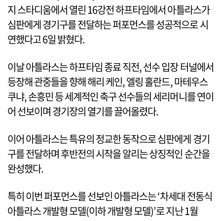
지 스타디움에서 열린 16강전 하프타임에서 아틀라스가
심판에게 경기구를 전달하는 퍼포먼스를 성공적으로 시
연했다고 6일 밝혔다.
이날 아틀라스는 하프타임 종료 직전, 선수 입장 터널에서
등장해 관중들을 향해 해리 케인, 엘링 홀란드, 마테우스
쿠냐, 손흥민 등 세계적인 축구 선수들의 세리머니를 연이
어 선보이며 경기장의 열기를 끌어올렸다.
이어 아틀라스는 특유의 정교한 동작으로 심판에게 경기
구를 전달하며 후반전의 시작을 알리는 상징적인 순간을
완성했다.
특히 이번 퍼포먼스를 선보인 아틀라스는 ‘차세대 전동식
아틀라스 개발형 모델(이하 개발형 모델)’로 지난 1월