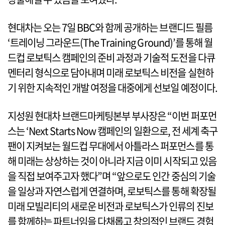
현대차는 오는 7일 BBC와 함께 공개하는 브랜디드 필름
‘트레이닝 그라운드(The Training Ground)’를 통해 월
드컵 로보틱스 캠페인의 준비 과정과 기술적 도전을 다큐
멘터리 형식으로 담아내며 미래 로보틱스 비전을 실현하
기 위한 지속적인 개발 여정을 대중에게 선보일 예정이다.
지성원 현대차 브랜드마케팅본부 부사장은 “이번 퍼포먼
스는 ‘Next Starts Now 캠페인의 일환으로, 전 세계 축구
팬이 지켜보는 월드컵 무대에서 아틀라스 퍼포먼스를 통
해 미래는 상상하는 것이 아니라 지금 이미 시작되고 있음
을 직접 보여주고자 했다”며 “앞으로도 인간 중심의 기술
을 일상과 자연스럽게 연결하며, 로보틱스를 통해 확장될
미래 모빌리티의 새로운 비전과 로보틱스가 인류의 진보
를 함께하는 파트너임을 다채롭고 창의적인 브랜드 경험