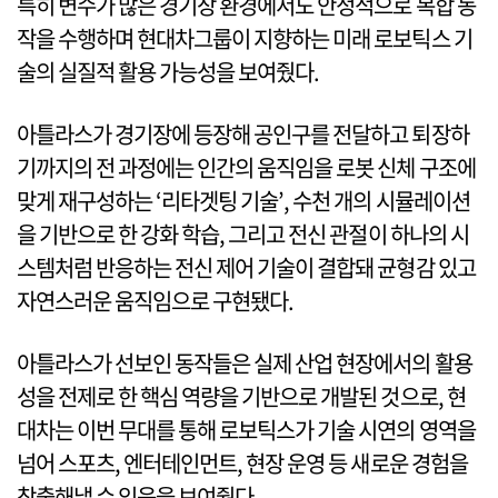
특히 변수가 많은 경기장 환경에서도 안정적으로 복합 동
작을 수행하며 현대차그룹이 지향하는 미래 로보틱스 기
술의 실질적 활용 가능성을 보여줬다.
아틀라스가 경기장에 등장해 공인구를 전달하고 퇴장하
기까지의 전 과정에는 인간의 움직임을 로봇 신체 구조에
맞게 재구성하는 ‘리타겟팅 기술’, 수천 개의 시뮬레이션
을 기반으로 한 강화 학습, 그리고 전신 관절이 하나의 시
스템처럼 반응하는 전신 제어 기술이 결합돼 균형감 있고
자연스러운 움직임으로 구현됐다.
아틀라스가 선보인 동작들은 실제 산업 현장에서의 활용
성을 전제로 한 핵심 역량을 기반으로 개발된 것으로, 현
대차는 이번 무대를 통해 로보틱스가 기술 시연의 영역을
넘어 스포츠, 엔터테인먼트, 현장 운영 등 새로운 경험을
창출해낼 수 있음을 보여줬다.