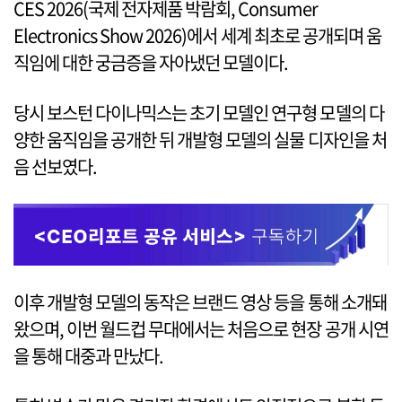
CES 2026(국제 전자제품 박람회, Consumer
Electronics Show 2026)에서 세계 최초로 공개되며 움
직임에 대한 궁금증을 자아냈던 모델이다.
당시 보스턴 다이나믹스는 초기 모델인 연구형 모델의 다
양한 움직임을 공개한 뒤 개발형 모델의 실물 디자인을 처
음 선보였다.
이후 개발형 모델의 동작은 브랜드 영상 등을 통해 소개돼
왔으며, 이번 월드컵 무대에서는 처음으로 현장 공개 시연
을 통해 대중과 만났다.