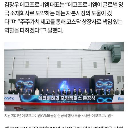
김장우 에코프로비엠 대표는 “에코프로비엠이 글로벌 양
극 소재회사로 도약하는 데는 자본시장의 도움이 컸
다”며 “주주가치 제고를 통해 코스닥 상장사로 책임 있는
역할을 다하겠다”고 말했다.
지난 2021년 에코프로이엠 CAM6 공장 준공식 행사 모습. <사진=에코프로비엠>