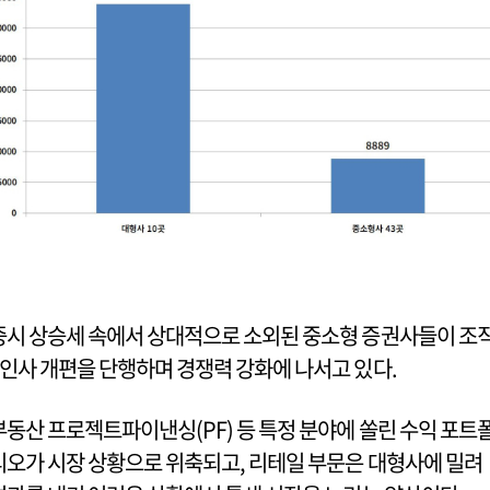
증시 상승세 속에서 상대적으로 소외된 중소형 증권사들이 조
·인사 개편을 단행하며 경쟁력 강화에 나서고 있다.
부동산 프로젝트파이낸싱(PF) 등 특정 분야에 쏠린 수익 포트
리오가 시장 상황으로 위축되고, 리테일 부문은 대형사에 밀려