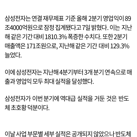
삼성전자는 연결 재무제표 기준 올해 2분기 영업익이 89
조4000억원으로 잠정 집계됐다고 7일 밝혔다. 이는 지난
해 같은 기간 대비 1810.3% 폭증한 수치다. 또한 2분기
매출액은 171조원으로, 지난해 같은 기간 대비 129.3%
늘었다.
이에 삼성전자는 지난해 4분기부터 3개 분기 연속으로 매
출과 영업익 모두 최대 실적을 달성했다.
삼성전자가 이번 분기에 역대급 실적을 거둔 것은 반도
체 초호황 덕분이다.
이날 사업 부문별 세부 실적은 공개되지 않았으나 반도체