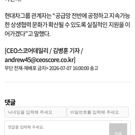
현대차그룹 관계자는 “공급망 전반에 공정하고 지속가능
한 상생협력 문화가 확산될 수 있도록 실질적인 지원을 이
어가겠다”고 말했다.
[CEO스코어데일리 / 김병훈 기자 /
andrew45@ceoscore.co.kr]
무단 전재-재배포 금지> 2026-07-07 16:00:00 송고
댓글
등록