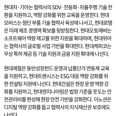
현대차·기아는 협력사의 SDV·전동화·자율주행 기술 전
환을 지원하고, 역량 강화를 위한 교육을 운영한다. 현대
모비스는 첨단 부품 기술 협력사 육성에 나서고, 현대로템
은 미래 제조 경쟁력 확보를 뒷받침한다. 현대오토에버는
소프트웨어 역량 제고를 위한 지원을 확대하며, 현대위아
는 협력사의 글로벌 사업 기반을 확대한다. 현대케피코는
무상 특허 제공 등 기술 지원과 금융 지원 확대에 나선다.
현대제철은 동반성장펀드 운영과 납품단가 연동제 교육
을 지원하고, 현대트랜시스는 ESG 대응 역량 강화를 위
한 컨설팅 지원에 나선다. 현대건설은 현장 운영 역량 강
화를 지원하고, 현대엔지니어링은 법정 기준을 웃도는 안
전관리비를 편성해 현장 안전 기반을 강화한다. 이노션은
디지털 역량 강화를 돕고 협력사의 지식재산권 보호에도
나선다.