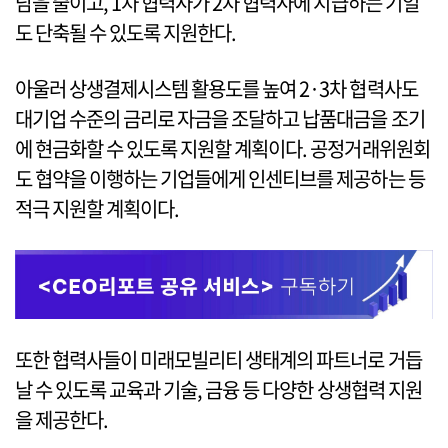
담을 줄이고, 1차 협력사가 2차 협력사에 지급하는 기일
도 단축될 수 있도록 지원한다.
아울러 상생결제시스템 활용도를 높여 2·3차 협력사도
대기업 수준의 금리로 자금을 조달하고 납품대금을 조기
에 현금화할 수 있도록 지원할 계획이다. 공정거래위원회
도 협약을 이행하는 기업들에게 인센티브를 제공하는 등
적극 지원할 계획이다.
또한 협력사들이 미래모빌리티 생태계의 파트너로 거듭
날 수 있도록 교육과 기술, 금융 등 다양한 상생협력 지원
을 제공한다.