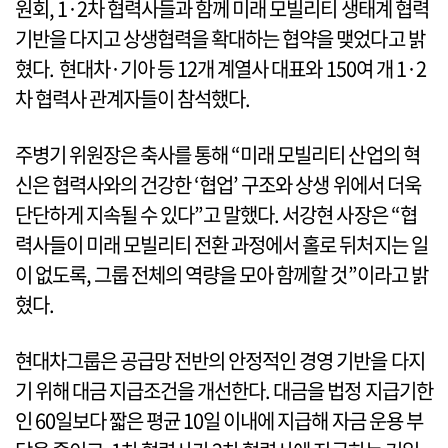
원회, 1·2차 협력사들과 함께 미래 모빌리티 생태계 협력
기반을 다지고 상생협력을 확대하는 협약을 맺었다고 밝
혔다. 현대차·기아 등 12개 계열사 대표와 150여 개 1·2
차 협력사 관계자들이 참석했다.
주병기 위원장은 축사를 통해 “미래 모빌리티 산업의 혁
신은 협력사와의 건강한 ‘협업’ 구조와 상생 위에서 더욱
단단하게 지속될 수 있다”고 말했다. 서강현 사장은 “협
력사들이 미래 모빌리티 전환 과정에서 홀로 뒤처지는 일
이 없도록, 그룹 전체의 역량을 모아 함께할 것”이라고 밝
혔다.
현대차그룹은 공급망 전반의 안정적인 경영 기반을 다지
기 위해 대금 지급조건을 개선한다. 대금을 법정 지급기한
인 60일보다 짧은 평균 10일 이내에 지급해 자금 운용 부