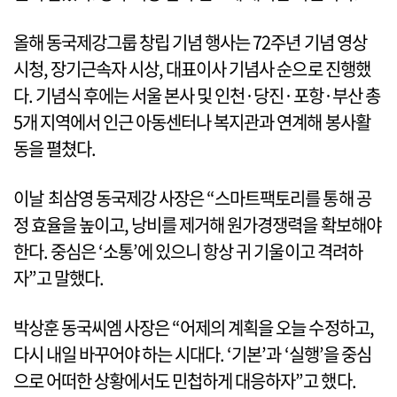
올해 동국제강그룹 창립 기념 행사는 72주년 기념 영상
시청, 장기근속자 시상, 대표이사 기념사 순으로 진행했
다. 기념식 후에는 서울 본사 및 인천·당진·포항·부산 총
5개 지역에서 인근 아동센터나 복지관과 연계해 봉사활
동을 펼쳤다.
이날 최삼영 동국제강 사장은 “스마트팩토리를 통해 공
정 효율을 높이고, 낭비를 제거해 원가경쟁력을 확보해야
한다. 중심은 ‘소통’에 있으니 항상 귀 기울이고 격려하
자”고 말했다.
박상훈 동국씨엠 사장은 “어제의 계획을 오늘 수정하고,
다시 내일 바꾸어야 하는 시대다. ‘기본’과 ‘실행’을 중심
으로 어떠한 상황에서도 민첩하게 대응하자”고 했다.