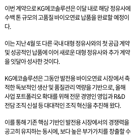
이번 계약으로 KG에코솔루션은 이달 내로 해당 정유사에
수백 톤 규모의 고품질 바이오연료 납품을 완료할 예정이
다.
이는 지난 4월 또 다른 국내 대형 정유사와의 첫 공급 계약
및 성공적인 납품에 이어 새로운 대형 정유사와 추가 계약
을 잇달아 성사한 것이다.
KG에코솔루션은 그동안 발전용 바이오연료 시장에서 축
적한 독보적인 생산 및 품질관리 역량을 기반으로, 올해
사업 포트폴리오 확대를 위해 전문 경영인 영입과 R&D
전담 조직 신설 등 대대적인 조직 혁신을 추진해 왔다.
이를 통해 기존 핵심 기반인 발전용 시장에서의 경쟁력을
공고히 유지하는 동시에, 보다 높은 부가가치를 창출할 수