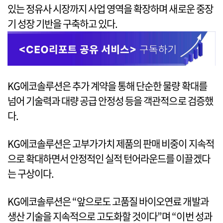
있는 정유사 시장까지 사업 영역을 확장하며 새로운 중장
기 성장 기반을 구축하고 있다.
KG에코솔루션은 추가 계약을 통해 단순한 물량 확대를
넘어 기술력과 대량 공급 안정성 등을 객관적으로 검증했
다.
KG에코솔루션은 고부가가치 제품의 판매 비중이 지속적
으로 확대하면서 안정적인 실적 턴어라운드를 이끌겠다
는 구상이다.
KG에코솔루션은 “앞으로도 고품질 바이오연료 개발과
생산 기술을 지속적으로 고도화할 것이다”며 “이번 성과